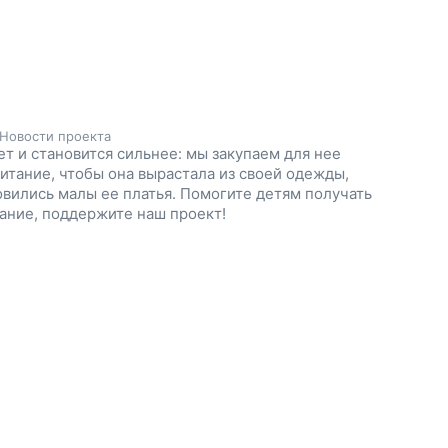
Новости проекта
ет и становится сильнее: мы закупаем для нее
итание, чтобы она вырастала из своей одежды,
овились малы ее платья. Помогите детям получать
ание, поддержите наш проект!