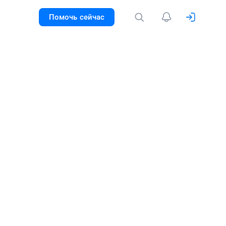
Помочь сейчас