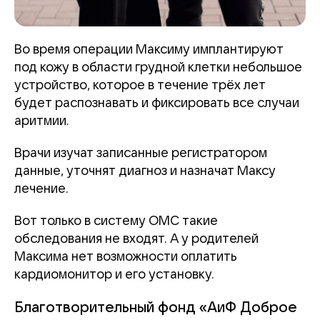
Во время операции Максиму имплантируют
под кожу в области грудной клетки небольшое
устройство, которое в течение трёх лет
будет распознавать и фиксировать все случаи
аритмии.
Врачи изучат записанные регистратором
данные, уточнят диагноз и назначат Максу
лечение.
Вот только в систему ОМС такие
обследования не входят. А у родителей
Максима нет возможности оплатить
кардиомонитор и его установку.
Благотворительный фонд «АиФ Доброе