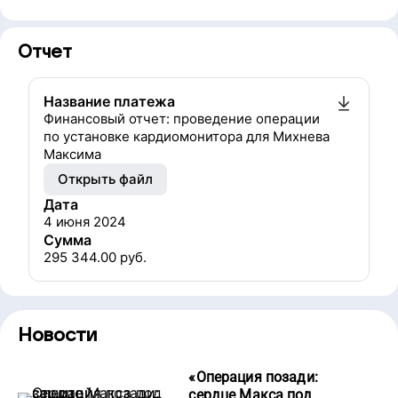
Отчет
Название платежа
Финансовый отчет: проведение операции
по установке кардиомонитора для Михнева
Максима
Открыть файл
Дата
4 июня 2024
Сумма
295 344.00
руб.
Новости
«
Операция позади:
сердце Макса под