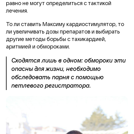
равно не могут определиться с тактикой
лечения.
То ли ставить Максиму кардиостимулятор, то
ли увеличивать дозы препаратов и выбирать
другие методы борьбы с тахикардией,
аритмией и обмороками.
Сходятся лишь в одном: обмороки эти
опасны для жизни, необходимо
обследовать парня с помощью
петлевого регистратора.