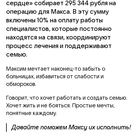
сердце» собирает 295 344 рубля на
операцию для Макса. В эту сумму
включены 10% на оплату работы
специалистов, которые постоянно
находятся на связи, координируют
процесс лечения и поддерживают
семью.
Максим мечтает наконец-то забыть о
больницах, избавиться от слабости и
обмороков.
Говорит, что хочет работать и создать семью.
Хочет жить и не бояться. Простые мечты,
понятные каждому.
Давайте поможем Максу их исполнить!