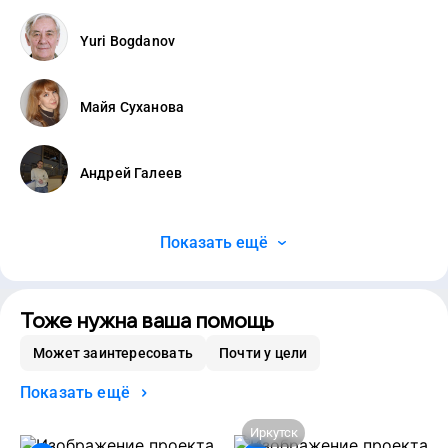
Yuri Bogdanov
Майя Суханова
Андрей Галеев
Показать ещё
Тоже нужна ваша помощь
Может заинтересовать
Почти у цели
Показать ещё
Иркутск