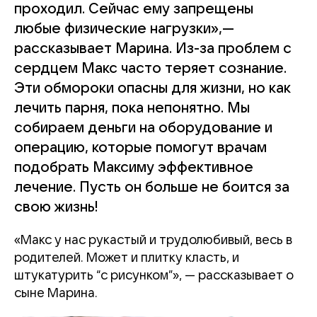
проходил. Сейчас ему запрещены
любые физические нагрузки»,—
рассказывает Марина. Из-за проблем с
сердцем Макс часто теряет сознание.
Эти обмороки опасны для жизни, но как
лечить парня, пока непонятно. Мы
собираем деньги на оборудование и
операцию, которые помогут врачам
подобрать Максиму эффективное
лечение. Пусть он больше не боится за
свою жизнь!
«Макс у нас рукастый и трудолюбивый, весь в
родителей. Может и плитку класть, и
штукатурить “с рисунком”», — рассказывает о
сыне Марина.