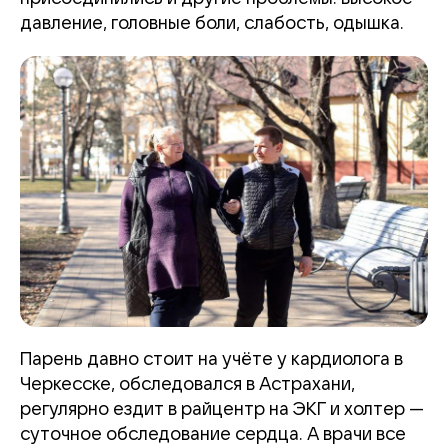
давление, головные боли, слабость, одышка.
Парень давно стоит на учёте у кардиолога в
Черкесске, обследовался в Астрахани,
регулярно ездит в райцентр на ЭКГ и холтер —
суточное обследование сердца. А врачи все