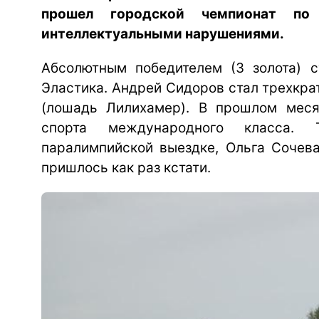
прошел городской чемпионат по
интеллектуальными нарушениями.
Абсолютным победителем (3 золота) с
Эластика. Андрей Сидоров стал трехкр
(лошадь Лилихамер). В прошлом меся
спорта международного класса. 
паралимпийской выездке, Ольга Сочева
пришлось как раз кстати.