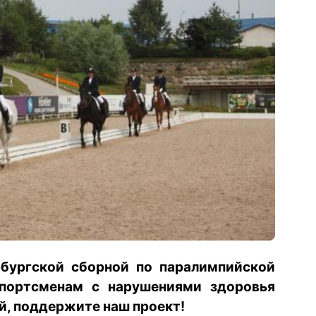
бургской сборной по паралимпийской
портсменам с нарушениями здоровья
й, поддержите наш проект!