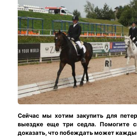
Сейчас мы хотим закупить для петер
выездке еще три седла. Помогите с
доказать, что побеждать может кажды