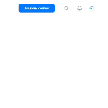
Помочь сейчас