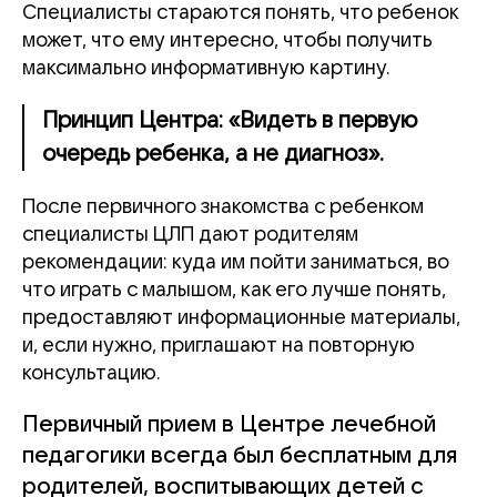
Специалисты стараются понять, что ребенок
может, что ему интересно, чтобы получить
максимально информативную картину.
Принцип Центра: «Видеть в первую
очередь ребенка, а не диагноз».
После первичного знакомства с ребенком
специалисты ЦЛП дают родителям
рекомендации: куда им пойти заниматься, во
что играть с малышом, как его лучше понять,
предоставляют информационные материалы,
и, если нужно, приглашают на повторную
консультацию.
Первичный прием в Центре лечебной
педагогики всегда был бесплатным для
родителей, воспитывающих детей с