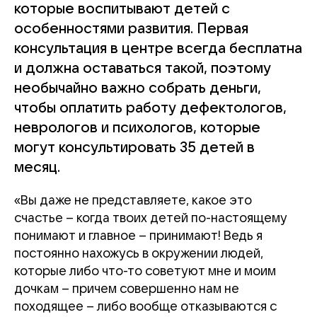
которые воспитывают детей с
особенностями развития. Первая
консультация в центре всегда бесплатна
и должна оставаться такой, поэтому
необычайно важно собрать деньги,
чтобы оплатить работу дефектологов,
неврологов и психологов, которые
могут консультировать 35 детей в
месяц.
«Вы даже не представляете, какое это
счастье – когда твоих детей по-настоящему
понимают и главное – принимают! Ведь я
постоянно нахожусь в окружении людей,
которые либо что-то советуют мне и моим
дочкам – причем совершенно нам не
походящее – либо вообще отказываются с