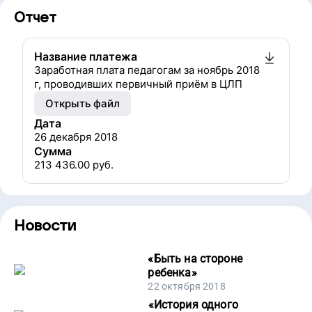
Отчет
Название платежа
Заработная плата педагогам за ноябрь 2018
г, проводивших первичный приём в ЦЛП
Открыть файл
Дата
26 декабря 2018
Сумма
213 436.00
руб.
Новости
«
Быть на стороне
ребенка
»
22 октября 2018
«
История одного