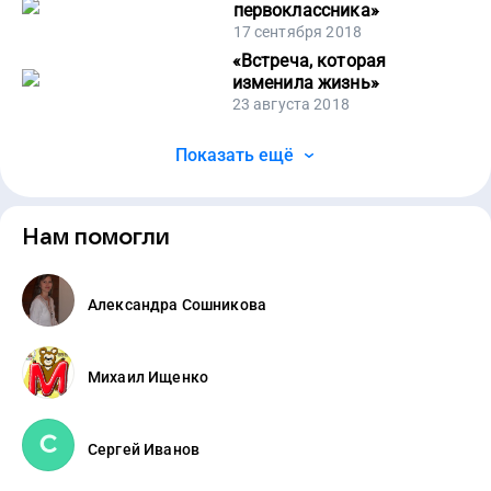
первоклассника
»
17 сентября 2018
«
Встреча, которая
изменила жизнь
»
23 августа 2018
Показать ещё
Нам помогли
Александра Сошникова
Михаил Ищенко
Сергей Иванов