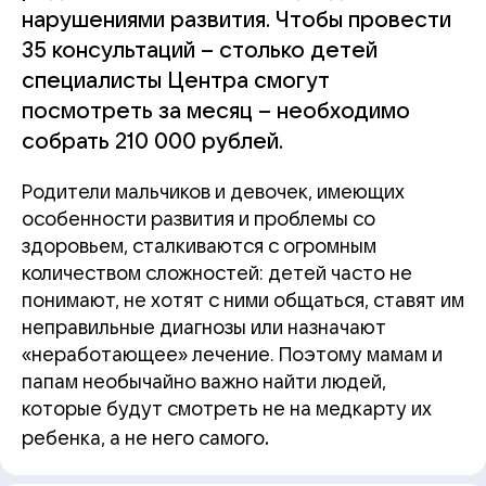
нарушениями развития. Чтобы провести
35 консультаций – столько детей
специалисты Центра смогут
посмотреть за месяц – необходимо
собрать 210 000 рублей.
Родители мальчиков и девочек, имеющих
особенности развития и проблемы со
здоровьем, сталкиваются с огромным
количеством сложностей: детей часто не
понимают, не хотят с ними общаться, ставят им
неправильные диагнозы или назначают
«неработающее» лечение. Поэтому мамам и
папам необычайно важно найти людей,
которые будут смотреть не на медкарту их
.
ребенка, а не него самого