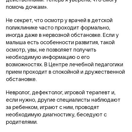
помочь дочкам».
Не секрет, что осмотр у врачей в детской
поликлинике часто проходит формально,
иногда даже в нервозной обстановке. Если у
малыша есть особенности развития, такой
осмотр, увы, не позволяет получить
необходимую информацию о его
возможностях. В Центре лечебной педагогики
прием проходит в спокойной и дружественной
обстановке.
Невролог, дефектолог, игровой терапевт и,
если нужно, другие специалисты наблюдают
за ребенком, играют с ним, проводят
необходимую диагностику, беседуют с
родителями.