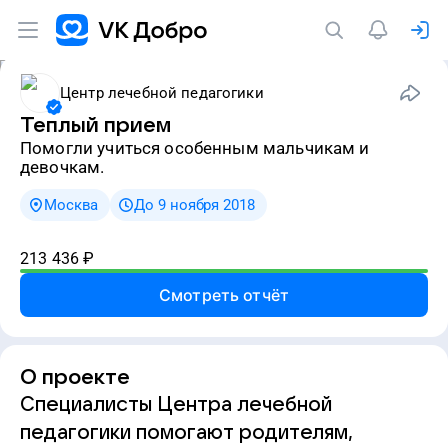
Центр лечебной педагогики
Теплый прием
Помогли учиться особенным мальчикам и
девочкам.
Москва
До 9 ноября 2018
213 436
₽
Смотреть отчёт
О проекте
Специалисты Центра лечебной
педагогики помогают родителям,