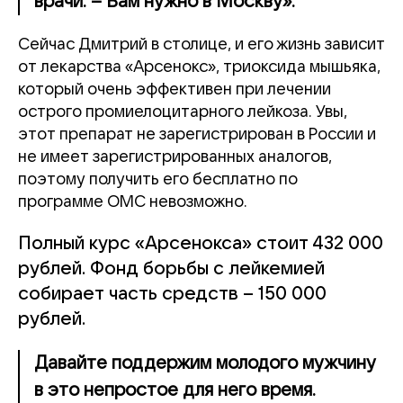
врачи. – Вам нужно в Москву».
Сейчас Дмитрий в столице, и его жизнь зависит
от лекарства «Арсенокс», триоксида мышьяка,
который очень эффективен при лечении
острого промиелоцитарного лейкоза. Увы,
этот препарат не зарегистрирован в России и
не имеет зарегистрированных аналогов,
поэтому получить его бесплатно по
программе ОМС невозможно.
Полный курс
«Арсенокса»
стоит 432 000
рублей.
Фонд борьбы с лейкемией
собирает часть средств – 150 000
рублей.
Давайте поддержим молодого мужчину
в это непростое для него время.