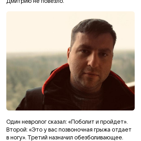
Дмитрию не повезло.
Один невролог сказал: «Поболит и пройдет».
Второй: «Это у вас позвоночная грыжа отдает
в ногу». Третий назначил обезболивающее.