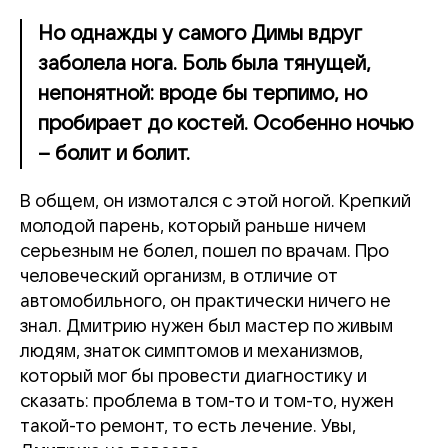
Но однажды у самого Димы вдруг
заболела нога. Боль была тянущей,
непонятной: вроде бы терпимо, но
пробирает до костей. Особенно ночью
– болит и болит.
В общем, он измотался с этой ногой. Крепкий
молодой парень, который раньше ничем
серьезным не болел, пошел по врачам. Про
человеческий организм, в отличие от
автомобильного, он практически ничего не
знал. Дмитрию нужен был мастер по живым
людям, знаток симптомов и механизмов,
который мог бы провести диагностику и
сказать: проблема в том-то и том-то, нужен
такой-то ремонт, то есть лечение. Увы,