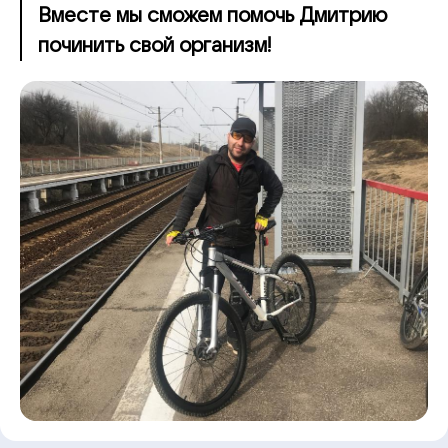
Вместе мы сможем помочь Дмитрию
починить свой организм!