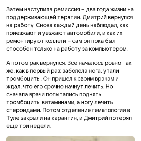
Затем наступила ремиссия – два года жизни на
поддерживающей терапии. Дмитрий вернулся
на работу. Снова каждый день наблюдал, как
приезжают и уезжают автомобили, и как их
ремонтируют коллеги – сам он пока был
способен только на работу за компьютером.
А потом рак вернулся. Все началось ровно так
же, как в первый раз: заболела нога, упали
тромбоциты. Он пришел к своим врачам и
ждал, что его срочно начнут лечить. Но
сначала врачи попытались поднять
тромбоциты витаминами, а ногу лечить
стероидами. Потом отделение гематологии в
Туле закрыли на карантин, и Дмитрий потерял
еще три недели.