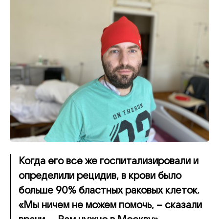
Когда его все же госпитализировали и
определили рецидив, в крови было
больше 90% бластных раковых клеток.
«Мы ничем не можем помочь, – сказали