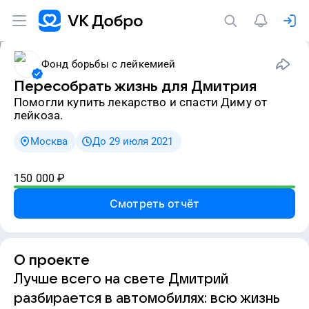
Фонд борьбы с лейкемией
Пересобрать жизнь для Дмитрия
Помогли купить лекарство и спасти Диму от
лейкоза.
Москва
До 29 июля 2021
150 000
₽
Смотреть отчёт
О проекте
Лучше всего на свете Дмитрий
разбирается в автомобилях: всю жизнь