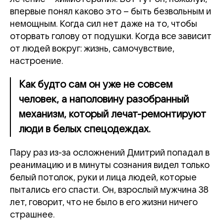
впервые понял каково это – быть безвольным и
немощным. Когда сил нет даже на то, чтобы
оторвать голову от подушки. Когда все зависит
от людей вокруг: жизнь, самочувствие,
настроение.
Как будто сам он уже не совсем
человек, а наполовину разобранный
механизм, который лечат-ремонтируют
люди в белых спецодеждах.
Пару раз из-за осложнений Дмитрий попадал в
реанимацию и в минуты сознания видел только
белый потолок, руки и лица людей, которые
пытались его спасти. Он, взрослый мужчина 38
лет, говорит, что не было в его жизни ничего
страшнее.