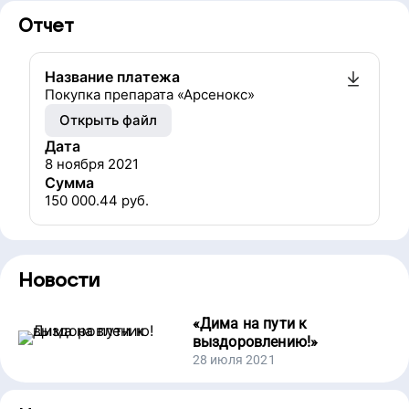
Отчет
Название платежа
Покупка препарата «Арсенокс»
Открыть файл
Дата
8 ноября 2021
Сумма
150 000.44
руб.
Новости
«
Дима на пути к
выздоровлению!
»
28 июля 2021