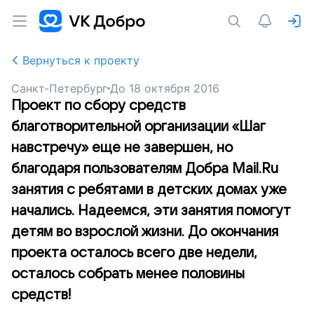
Вернуться к проекту
Санкт-Петербург
До
18 октября 2016
Проект по сбору средств
благотворительной организации «Шаг
навстречу» еще не завершен, но
благодаря пользователям Добра Mail.Ru
занятия с ребятами в детских домах уже
начались. Надеемся, эти занятия помогут
детям во взрослой жизни. До окончания
проекта осталось всего две недели,
осталось собрать менее половины
средств!