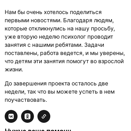
Нам бы очень хотелось поделиться
первыми новостями. Благодаря людям,
которые откликнулись на нашу просьбу,
уже вторую неделю психолог проводит
занятия с нашими ребятами. Задачи
поставлены, работа ведется, и мы уверены,
что детям эти занятия помогут во взрослой
жизни.
До завершения проекта осталось две
недели, так что вы можете успеть в нем
поучаствовать.