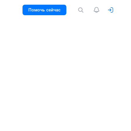
Помочь сейчас