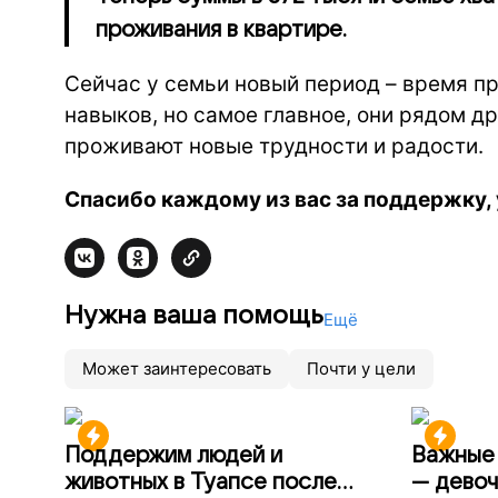
проживания в квартире.
Сейчас у семьи новый период – время п
навыков, но самое главное, они рядом др
проживают новые трудности и радости.
Спасибо каждому из вас за поддержку, 
Нужна ваша помощь
Ещё
Может заинтересовать
Почти у цели
Поддержим людей и
Важные 
животных в Туапсе после
— девоч