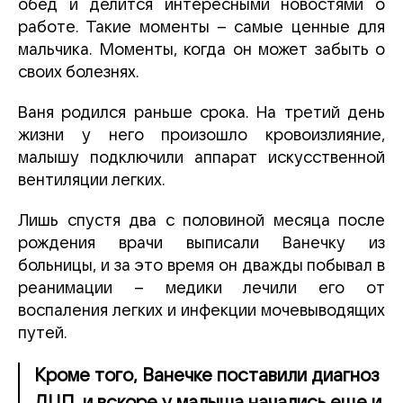
обед и делится интересными новостями о
работе. Такие моменты – самые ценные для
мальчика. Моменты, когда он может забыть о
своих болезнях.
Ваня родился раньше срока. На третий день
жизни у него произошло кровоизлияние,
малышу подключили аппарат искусственной
вентиляции легких.
Лишь спустя два с половиной месяца после
рождения врачи выписали Ванечку из
больницы, и за это время он дважды побывал в
реанимации – медики лечили его от
воспаления легких и инфекции мочевыводящих
путей.
Кроме того, Ванечке поставили диагноз