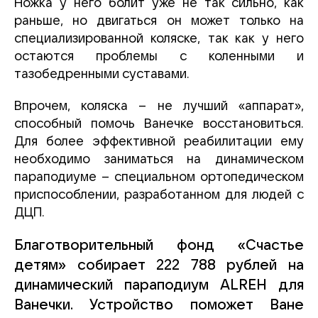
Ножка у него болит уже не так сильно, как
раньше, но двигаться он может только на
специализированной коляске, так как у него
остаются проблемы с коленными и
тазобедренными суставами.
Впрочем, коляска – не лучший «аппарат»,
способный помочь Ванечке восстановиться.
Для более эффективной реабилитации ему
необходимо заниматься на динамическом
параподиуме – специальном ортопедическом
приспособлении, разработанном для людей с
ДЦП.
Благотворительный фонд «Счастье
детям» собирает 222 788 рублей на
динамический параподиум ALREH для
Ванечки. Устройство поможет Ване