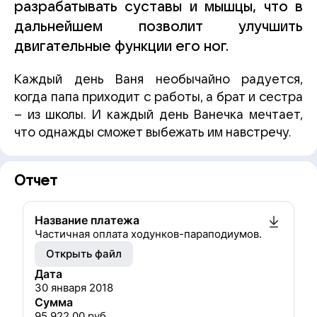
разрабатывать суставы и мышцы, что в
дальнейшем позволит улучшить
двигательные функции его ног.
Каждый день Ваня необычайно радуется,
когда папа приходит с работы, а брат и сестра
– из школы. И каждый день Ванечка мечтает,
что однажды сможет выбежать им навстречу.
Отчет
Название платежа
Частичная оплата ходунков-параподиумов.
Открыть файл
Дата
30 января 2018
Сумма
95 922.00
руб.