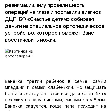
реанимации, ему провели шесть
операций на глаза и поставили диагноз
ДЦП. БФ «Счастье детям» собирает
деньги на специальное ортопедическое
устройство, которое поможет Ване
восстановить ножки.
Ванечка третий ребенок в семье, самый
младший и самый слабенький. Но защищать
брата и сестру он готов всегда и хочет быть
похожим на папу: сильным, смелым и храбрым.
Ванечка радуется, когда папа приходит на