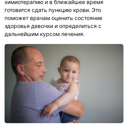
химиотерапию и в ближайшее время
готовится сдать пункцию крови. Это
поможет врачам оценить состояние
здоровья девочки и определиться с
дальнейшим курсом лечения.