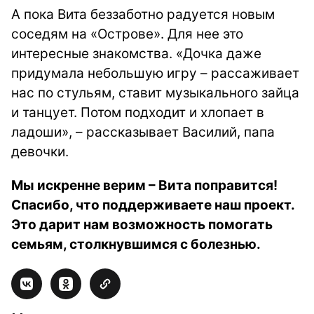
А пока Вита беззаботно радуется новым
соседям на «Острове». Для нее это
интересные знакомства. «Дочка даже
придумала небольшую игру – рассаживает
нас по стульям, ставит музыкального зайца
и танцует. Потом подходит и хлопает в
ладоши», – рассказывает Василий, папа
девочки.
Мы искренне верим – Вита поправится!
Спасибо, что поддерживаете наш проект.
Это дарит нам возможность помогать
семьям, столкнувшимся с болезнью.