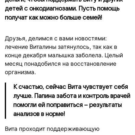
детей с онкодиагнозами. Пусть помощь
получат как можно больше семей!
Друзья, делимся с вами новостями:
лечение Виталины затянулось, так как в
конце декабря малышка заболела. Целый
месяц понадобился на восстановление
организма.
К счастью, сейчас Вита чувствует себя
лучше. Папина забота и контроль врачей
помогли ей поправиться – результаты
анализов в норме!
Вита проходит поддерживающую