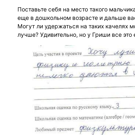
Поставьте себя на место такого мальчика
еще в дошкольном возрасте и дальше в
Могут ли удержаться на таких качелях м
лучше? Удивительно, но у Гриши все это 