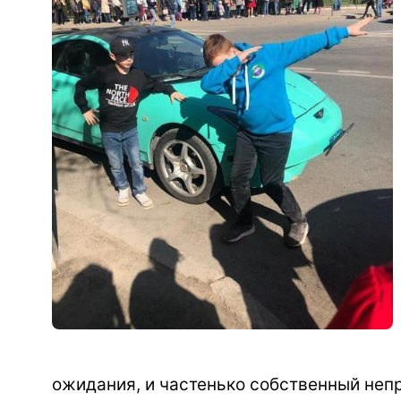
ожидания, и частенько собственный неп