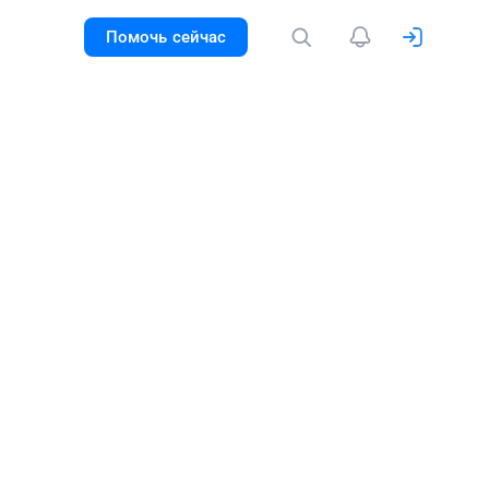
Помочь сейчас