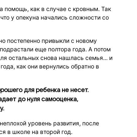
а помощь, как в случае с кровным. Так
 что у опекуна начались сложности со
но постепенно привыкли с новому
 подрастали еще полтора года. А потом
ля остальных снова нашлась семья... и
 года, как они вернулись обратно в
рошего для ребенка не несет.
адает до нуля самооценка,
у.
неплохой уровень развития, после
я в школе на второй год.