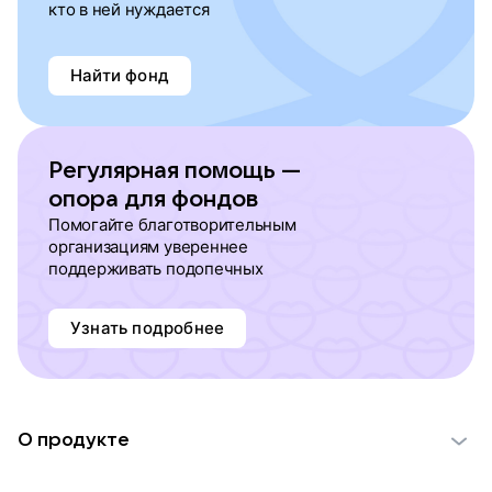
кто в ней нуждается
Найти фонд
Регулярная помощь —
опора для фондов
Помогайте благотворительным
организациям увереннее
поддерживать подопечных
Узнать подробнее
О продукте
О проекте VK Добро