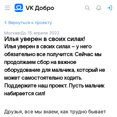
Вернуться к проекту
Москва
До
15 апреля 2022
Илья уверен в своих силах!
Илья уверен в своих силах – у него
обязательно все получится. Сейчас мы
продолжаем сбор на важное
оборудование для мальчика, который не
может самостоятельно ходить.
Поддержите наш проект. Пусть мальчик
набирается сил!
Друзья, все мы знаем, как трудно бывает