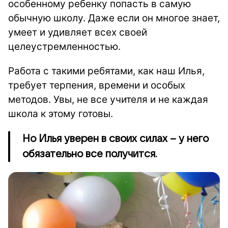
особенному ребенку попасть в самую
обычную школу. Даже если он многое знает,
умеет и удивляет всех своей
целеустремленностью.
Работа с такими ребятами, как наш Илья,
требует терпения, времени и особых
методов. Увы, не все учителя и не каждая
школа к этому готовы.
Но Илья уверен в своих силах – у него
обязательно все получится.