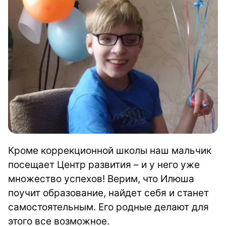
Кроме коррекционной школы наш мальчик
посещает Центр развития – и у него уже
множество успехов! Верим, что Илюша
поучит образование, найдет себя и станет
самостоятельным. Его родные делают для
этого все возможное.