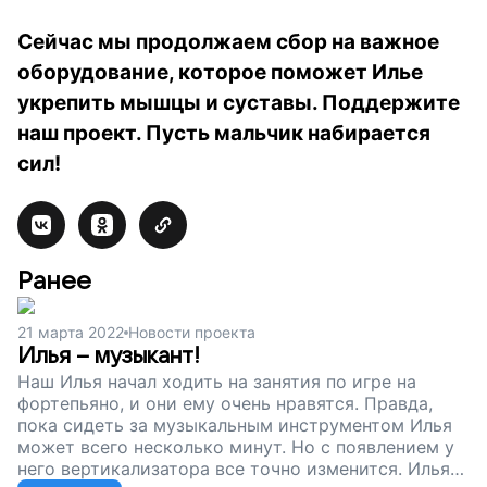
Сейчас мы продолжаем сбор на важное
оборудование, которое поможет Илье
укрепить мышцы и суставы. Поддержите
наш проект. Пусть мальчик набирается
сил!
Ранее
21 марта 2022
Новости проекта
Илья – музыкант!
Наш Илья начал ходить на занятия по игре на
фортепьяно, и они ему очень нравятся. Правда,
пока сидеть за музыкальным инструментом Илья
может всего несколько минут. Но с появлением у
него вертикализатора все точно изменится. Илья