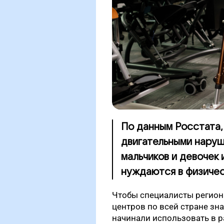
По данным Росстата,
двигательными наруше
мальчиков и девочек 
нуждаются в физичес
Чтобы специалисты регион
центров по всей стране зн
начинали использовать в р