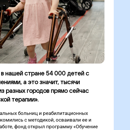
 в нашей стране 54 000 детей с
ниями, а это значит, тысячи
из разных городов прямо сейчас
кой терапии».
альных больниц и реабилитационных
акомились с методикой, осваивали ее и
аботе, фонд открыл программу «Обучение