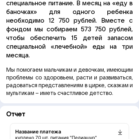
специальное питание. В месяц на «еду в
баночках» для одного ребенка
необходимо 12 750 рублей. Вместе с
фондом мы собираем 573 750 рублей,
чтобы обеспечить 15 детей запасом
специальной «лечебной» еды на три
месяца.
Мы помогаем мальчикам и девочкам, имеющим
проблемы со здоровьем, расти и развиваться,
радоваться представлениям в цирке, сказкам и
мультикам – иметь счастливое детство.
Отчет
Название платежа
куплено 70 шт. питания "Педиашур"