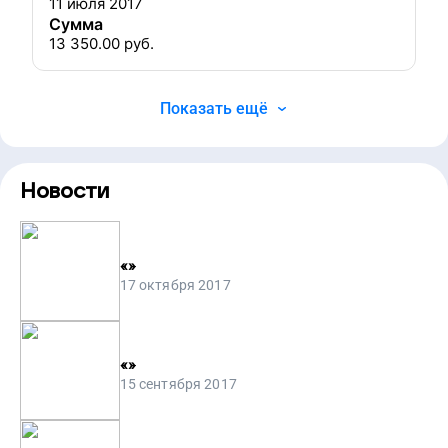
11 июля 2017
Сумма
13 350.00
руб.
Показать ещё
Новости
«
»
17 октября 2017
«
»
15 сентября 2017