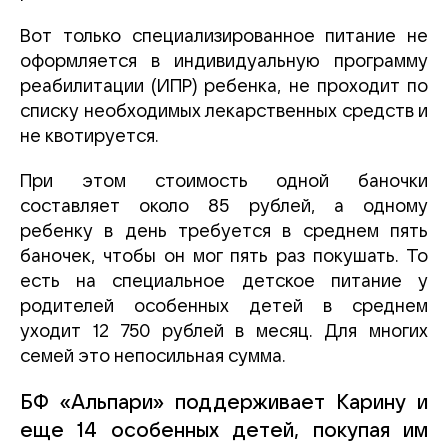
Вот только специализированное питание не
оформляется в индивидуальную программу
реабилитации (ИПР) ребенка, не проходит по
списку необходимых лекарственных средств и
не квотируется.
При этом стоимость одной баночки
составляет около 85 рублей, а одному
ребенку в день требуется в среднем пять
баночек, чтобы он мог пять раз покушать. То
есть на специальное детское питание у
родителей особенных детей в среднем
уходит 12 750 рублей в месяц. Для многих
семей это непосильная сумма.
БФ «Альпари» поддерживает Карину и
еще 14 особенных детей, покупая им