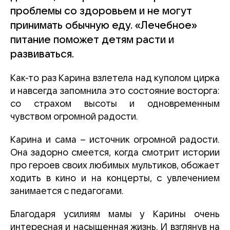
проблемы со здоровьем и не могут
принимать обычную еду. «Лечебное»
питание поможет детям расти и
развиваться.
Как-то раз Карина взлетела над куполом цирка
и навсегда запомнила это состояние восторга:
со страхом высоты и одновременным
чувством огромной радости.
Карина и сама – источник огромной радости.
Она задорно смеется, когда смотрит истории
про героев своих любимых мультиков, обожает
ходить в кино и на концерты, с увлечением
занимается с педагогами.
Благодаря усилиям мамы у Карины очень
интересная и насыщенная жизнь. И взглянув на