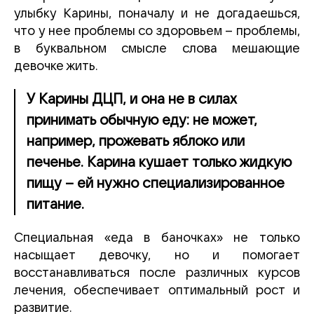
улыбку Карины, поначалу и не догадаешься,
что у нее проблемы со здоровьем – проблемы,
в буквальном смысле слова мешающие
девочке жить.
У Карины ДЦП, и она не в силах
принимать обычную еду: не может,
например, прожевать яблоко или
печенье. Карина кушает только жидкую
пищу – ей нужно специализированное
питание.
Специальная «еда в баночках» не только
насыщает девочку, но и помогает
восстанавливаться после различных курсов
лечения, обеспечивает оптимальный рост и
развитие.