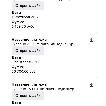
Открыть файл
Дата
11 октября 2017
Сумма
6 169.50
руб.
Название платежа
куплено 300 шт. питания Педиашур
Открыть файл
Дата
5 сентября 2017
Сумма
26 700.00
руб.
Название платежа
куплено 150 шт. питания "Педиашур"
Открыть файл
Дата