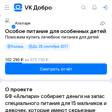
Альпари
Особое питание для особенных детей
Поможем купить лечебное питание для детей
Казань
До 28 сентября 2017
102 290
₽
из
573 750
₽
Смотреть отчёт
О проекте
БФ «Альпари» собирает деньги на запас
специального питания для 15 мальчиков и
девочек, которые имеют серьезные