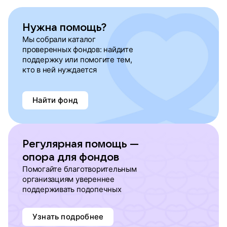
Нужна помощь?
Мы собрали каталог
проверенных фондов: найдите
поддержку или помогите тем,
кто в ней нуждается
Найти фонд
Регулярная помощь —
опора для фондов
Помогайте благотворительным
организациям увереннее
поддерживать подопечных
Узнать подробнее