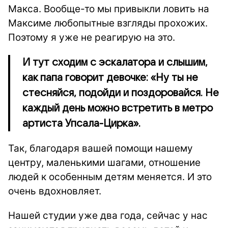
Макса. Вообще-то мы привыкли ловить на
Максиме любопытные взгляды прохожих.
Поэтому я уже не реагирую на это.
И тут сходим с эскалатора и слышим,
как папа говорит девочке: «Ну ты не
стесняйся, подойди и поздоровайся. Не
каждый день можно встретить в метро
артиста Упсала-Цирка».
Так, благодаря вашей помощи нашему
центру, маленькими шагами, отношение
людей к особенным детям меняется. И это
очень вдохновляет.
Нашей студии уже два года, сейчас у нас