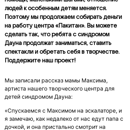
людей к особенным детям меняется.
Поэтому мы продолжаем собирать деньги
на работу центра «Пакитан». Вы можете
сделать так, что ребята с синдромом
Дауна продолжат заниматься, ставить
спектакли и обретать себя в творчестве.
Поддержите наш проект!
Мы записали рассказ мамы Максима,
артиста нашего творческого центра для
детей синдромом Дауна:
«Спускаемся с Максимом на эскалаторе, и
я замечаю, как недалеко от нас едут папа с
дочкой, и она пристально смотрит на