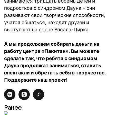
занимаются тридцать восемь детей и
подростков с синдромом Дауна – они
развивают свои творческие способности,
учатся общаться, находят друзей и
выступают на сцене Упсала-Цирка.
А мы продолжаем собирать деньги на
работу центра «Пакитан». Вы можете
сделать так, что ребята с синдромом
Дауна продолжат заниматься, ставить
спектакли и обретать себя в творчестве.
Поддержите наш проект!
Ранее