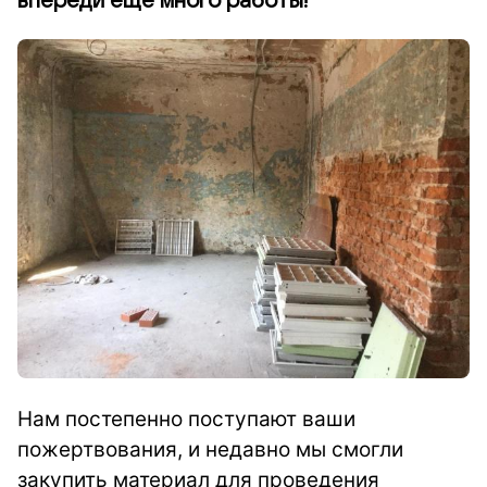
впереди еще много работы!
Нам постепенно поступают ваши
пожертвования, и недавно мы смогли
закупить материал для проведения