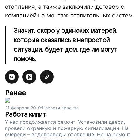
отопления, а также заключили договор с
компанией на монтаж отопительных систем.
Значит, скоро у одиноких матерей,
которые оказались в непростой
ситуации, будет дом, где им могут
помочь.
Ранее
21 февраля 2019
Новости проекта
Работа кипит!
У нас продолжается ремонт. Установили двери,
провели охранную и пожарную сигнализации. На
очереди – водопровод и отопление. Но на ремонт