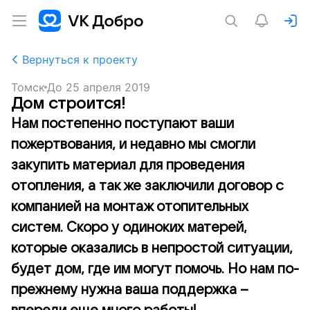
Вернуться к проекту
Томск
До
25 апреля 2019
Дом строится!
Нам постепенно поступают ваши
пожертвования, и недавно мы смогли
закупить материал для проведения
отопления, а так же заключили договор с
компанией на монтаж отопительных
систем. Скоро у одиноких матерей,
которые оказались в непростой ситуации,
будет дом, где им могут помочь. Но нам по-
прежнему нужна ваша поддержка –