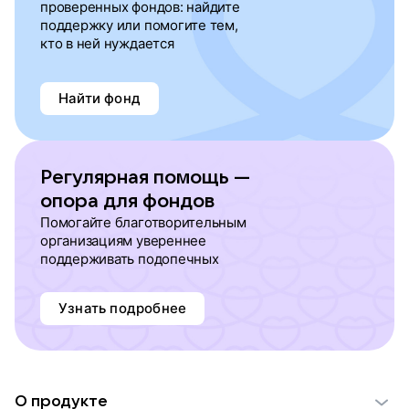
проверенных фондов: найдите
поддержку или помогите тем,
кто в ней нуждается
Найти фонд
Регулярная помощь —
опора для фондов
Помогайте благотворительным
организациям увереннее
поддерживать подопечных
Узнать подробнее
О продукте