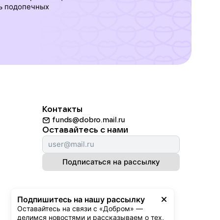
ь подопечных
Контакты
funds@dobro.mail.ru
Оставайтесь с нами
Подписаться на рассылку
Подпишитесь на нашу рассылку
Оставайтесь на связи с «Добром» — 
делимся новостями и рассказываем о тех, 