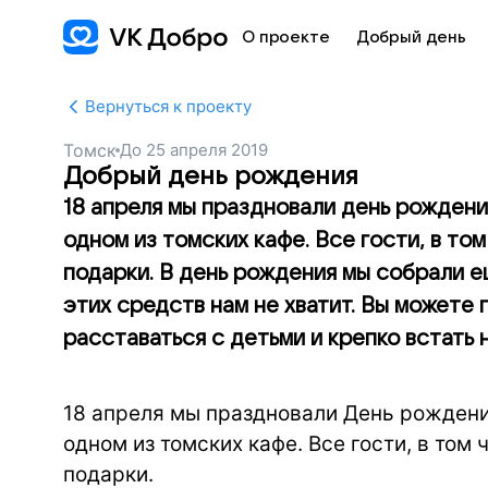
О проекте
Добрый день
Вернуться к проекту
Томск
До
25 апреля 2019
Добрый день рождения
18 апреля мы праздновали день рождени
одном из томских кафе. Все гости, в то
подарки. В день рождения мы собрали е
этих средств нам не хватит. Вы можете
расставаться с детьми и крепко встать 
18 апреля мы праздновали День рождени
одном из томских кафе. Все гости, в том
подарки.