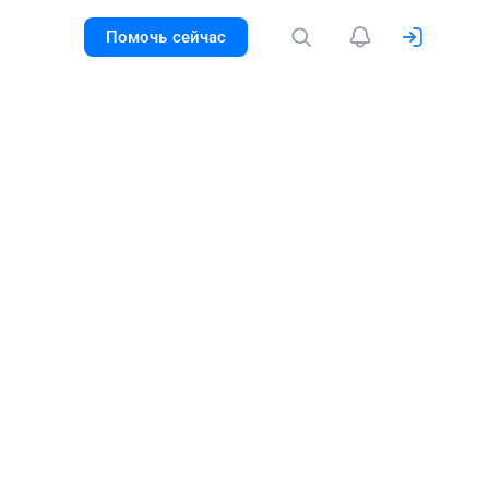
Помочь сейчас