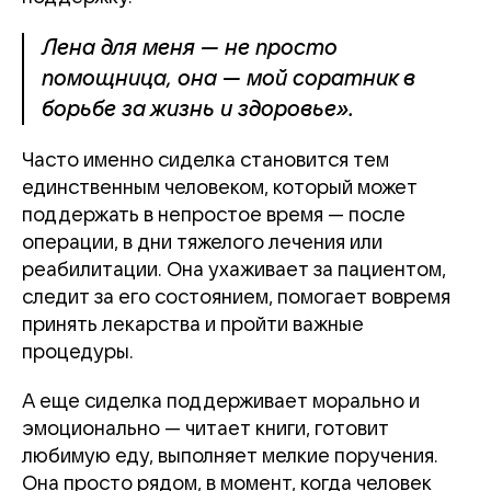
Лена для меня — не просто
помощница, она — мой соратник в
борьбе за жизнь и здоровье».
Часто именно сиделка становится тем
единственным человеком, который может
поддержать в непростое время — после
операции, в дни тяжелого лечения или
реабилитации. Она ухаживает за пациентом,
следит за его состоянием, помогает вовремя
принять лекарства и пройти важные
процедуры.
А еще сиделка поддерживает морально и
эмоционально — читает книги, готовит
любимую еду, выполняет мелкие поручения.
Она просто рядом, в момент, когда человек