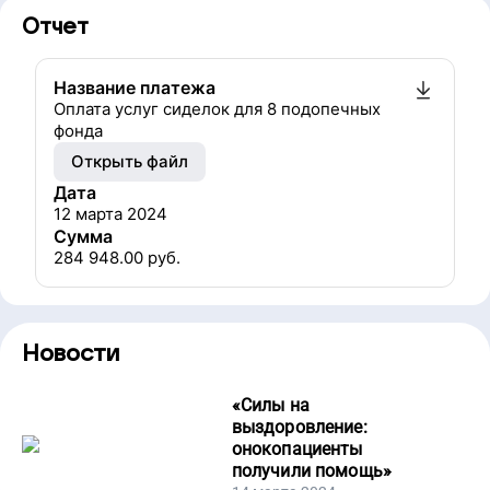
Отчет
Название платежа
Оплата услуг сиделок для 8 подопечных
фонда
Открыть файл
Дата
12 марта 2024
Сумма
284 948.00
руб.
Новости
«
Силы на
выздоровление:
онокопациенты
получили помощь
»