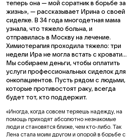
теперь она — мой соратник в борьбе за
жизнь», — рассказывает Ирина о своей
сиделке. В 34 года многодетная мама
узнала, что тяжело больна, и
отправилась в Москву на лечение.
Химиотерапия проходила тяжело: три
недели Ира не могла встать с кровати...
Мы собираем деньги, чтобы оплатить
услуги профессиональных сиделок для
онкопациентов. Пусть рядом с людьми,
которые противостоят раку, всегда
будет тот, кто поддержит.
«Иногда, когда совсем теряешь надежду, на
помощь приходят абсолютно незнакомые
люди и становятся ближе, чем кто-либо. Так
Лена стала моим другом и опорой в борьбе с