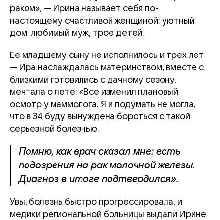
раком», — Ирина называет себя по-
настоящему счастливой женщиной: уютный
дом, любимый муж, трое детей.
Ее младшему сыну не исполнилось и трех лет
— Ира наслаждалась материнством, вместе с
близкими готовились с дачному сезону,
мечтала о лете: «Все изменил плановый
осмотр у маммолога. Я и подумать не могла,
что в 34 буду вынуждена бороться с такой
серьезной болезнью.
Помню, как врач сказал мне: есть
подозрения на рак молочной железы.
Диагноз в итоге подтвердился».
Увы, болезнь быстро прогрессировала, и
медики региональной больницы выдали Ирине