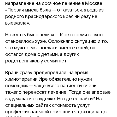
направление на срочное лечение в Москве:
«Первая мысль была — отказаться, я ведь из
родного Краснодарского края ни разу не
выезжала».
Но ждать было нельзя — Ире стремительно
становилось хуже. Осложняло ситуацию и то,
что муж не мог поехать вместе с ней, он
остался дома с детьми, а других
родственников у семьи нет.
Врачи сразу предупредили: на время
химиотерапии Ире обязательно нужен
помощник — чаще всего пациенты очень
тяжело переносят лечение. Тогда она впервые
задумалась о сиделке. Но где ее найти? На
специальных сайтах стоимость услуг
профессиональной помощницы доходила до