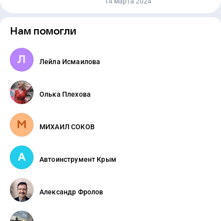
14 марта 2024
Нам помогли
Лейла Исмаилова
Олька Плехова
МИХАИЛ СОКОВ
Автоинструмент Крым
Александр Фролов