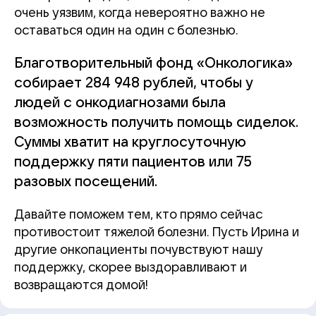
очень уязвим, когда невероятно важно не
оставаться один на один с болезнью.
Благотворительный фонд «Онкологика»
собирает 284 948 рублей, чтобы у
людей с онкодиагнозами была
возможность получить помощь сиделок.
Суммы хватит на круглосуточную
поддержку пяти пациентов или 75
разовых посещений.
Давайте поможем тем, кто прямо сейчас
противостоит тяжелой болезни. Пусть Ирина и
другие онкопациенты почувствуют нашу
поддержку, скорее выздоравливают и
возвращаются домой!