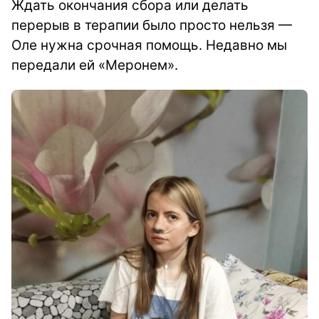
Ждать окончания сбора или делать
перерыв в терапии было просто нельзя —
Оле нужна срочная помощь. Недавно мы
передали ей «Меронем».