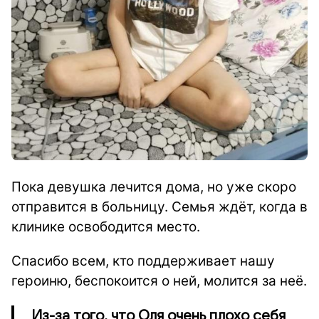
Пока девушка лечится дома, но уже скоро
отправится в больницу. Семья ждёт, когда в
клинике освободится место.
Спасибо всем, кто поддерживает нашу
героиню, беспокоится о ней, молится за неё.
Из-за того, что Оля очень плохо себя