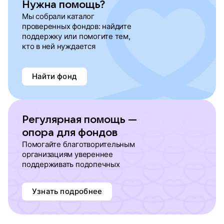
Нужна помощь?
Мы собрали каталог
проверенных фондов: найдите
поддержку или помогите тем,
кто в ней нуждается
Найти фонд
Регулярная помощь —
опора для фондов
Помогайте благотворительным
организациям увереннее
поддерживать подопечных
Узнать подробнее