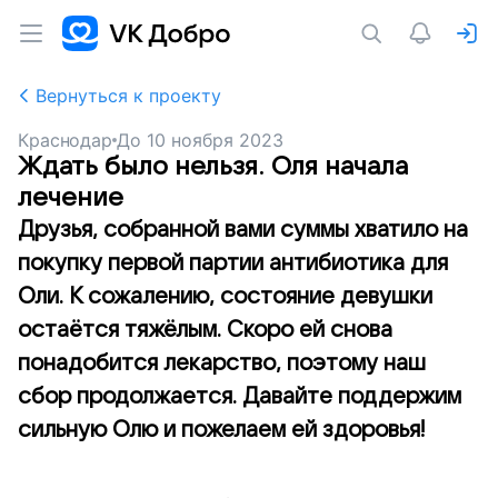
Вернуться к проекту
Краснодар
До
10 ноября 2023
Ждать было нельзя. Оля начала
лечение
Друзья, собранной вами суммы хватило на
покупку первой партии антибиотика для
Оли. К сожалению, состояние девушки
остаётся тяжёлым. Скоро ей снова
понадобится лекарство, поэтому наш
сбор продолжается. Давайте поддержим
сильную Олю и пожелаем ей здоровья!