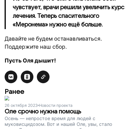
чувствует, врачи решили увеличить курс
лечения. Теперь спасительного
«Меронема» нужно ещё больше.
Давайте не будем останавливаться.
Поддержите наш сбор.
Пусть Оля дышит!
Ранее
26 октября 2023
Новости проекта
Оле срочно нужна помощь
Осень — непростое время для людей с
муковисцидозом. Вот и нашей Оле, увы, стало