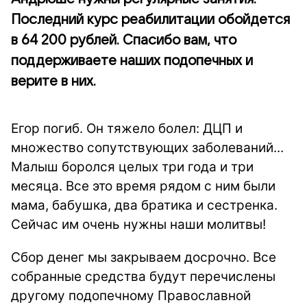
Последний курс реабилитации обойдется
в 64 200 рублей. Спасибо вам, что
поддерживаете наших подопечных и
верите в них.
Егор погиб. Он тяжело болел: ДЦП и
множество сопутствующих заболеваний...
Малыш боролся целых три года и три
месяца. Все это время рядом с ним были
мама, бабушка, два братика и сестренка.
Сейчас им очень нужны наши молитвы!
Сбор денег мы закрываем досрочно. Все
собранные средства будут перечислены
другому подопечному Православной