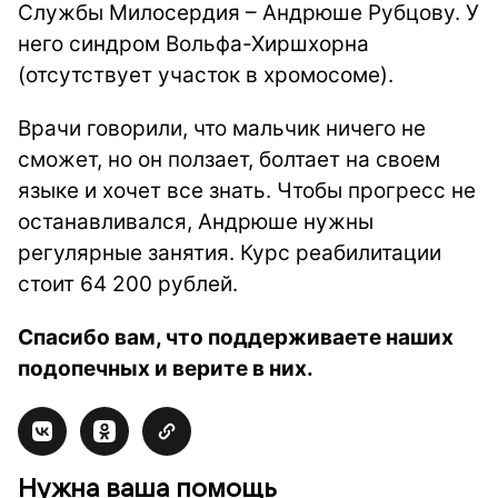
Службы Милосердия – Андрюше Рубцову. У
него синдром Вольфа-Хиршхорна
(отсутствует участок в хромосоме).
Врачи говорили, что мальчик ничего не
сможет, но он ползает, болтает на своем
языке и хочет все знать. Чтобы прогресс не
останавливался, Андрюше нужны
регулярные занятия. Курс реабилитации
стоит 64 200 рублей.
Спасибо вам, что поддерживаете наших
подопечных и верите в них.
Нужна ваша помощь