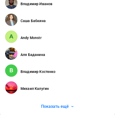
Владимир Иванов
Саша Бабкина
Andy Monstr
Аля Баданина
Владимир Костенко
Михаил Калугин
Показать ещё