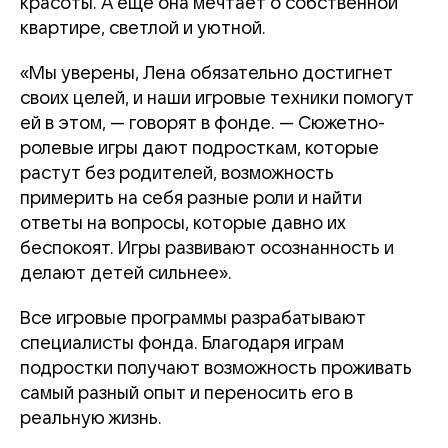
красоты. А еще она мечтает о собственной
квартире, светлой и уютной.
«Мы уверены, Лена обязательно достигнет
своих целей, и наши игровые техники помогут
ей в этом, — говорят в фонде. — Сюжетно-
ролевые игры дают подросткам, которые
растут без родителей, возможность
примерить на себя разные роли и найти
ответы на вопросы, которые давно их
беспокоят. Игры развивают осознанность и
делают детей сильнее».
Все игровые программы разрабатывают
специалисты фонда. Благодаря играм
подростки получают возможность проживать
самый разный опыт и переносить его в
реальную жизнь.