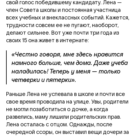
свой голос победившему кандидату. Лена —
член Совета школы и постоянная участница
всех учебных и внеклассных событий. Кажется,
трудности совсем ее не пугают, наоборот,
делают сильнее. Вот уже почти три года из
своих 15 она живет в интернате:
«Честно говоря, мне здесь нравится
намного больше, чем дома. Даже учеба
наладилась! Теперь у меня — только
четверки и пятерки».
Раньше Лена не успевала в школе и почти все
свое время проводила на улице. Увы, родители
не могли позаботиться о дочке, а когда
развелись, маму лишили родительских прав.
Лена осталась с отцом. Однажды, после
очередной ссоры, он выставил вещи дочери за