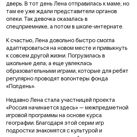
дверь. В тот день Лена отправилась к маме, но
там ее уже ждали представители органов
опеки. Так девочка оказалась в
спецприемнике, а потом в школе-интернате.
К счастью, Лена довольно быстро смогла
адаптироваться на новом месте и привыкнуть
к совсем другой жизни. Погрузилась в
школьные дела, а еще увлеклась
образовательными играми, которые для ребят
регулярно проводят волонтеры фонда
«Полдень».
Недавно Лена стала участницей проекта
«Россия начинается здесь» — межпредметной
игровой программы на основе курса
географии. Благодаря этой серии игр
подростки знакомятся с культурой и