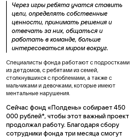
Через игры ребята учатся ставить
цели, определять собственные
ценности, принимать решения и
отвечать за них, общаться и
работать в команде, больше
интересоваться миром вокруг.
Специалисты фонда работают с подростками
из детдомов, с ребятами из семей,
столкнувшихся с проблемами, а также с
мальчиками и девочками, которые имеют
ментальные нарушения.
Сейчас фонд «Полдень» собирает 450
000 рублей*, чтобы этот важный проект
продолжал работу. Благодаря сбору
сотрудники фонда три месяца смогут