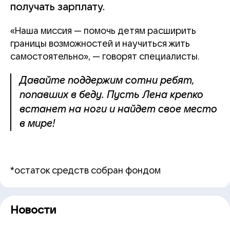
получать зарплату.
«Наша миссия — помочь детям расширить
границы возможностей и научиться жить
самостоятельно», — говорят специалисты.
Давайте поддержим сотни ребят,
попавших в беду. Пусть Лена крепко
встанет на ноги и найдет свое место
в мире!
*остаток средств собран фондом
Новости