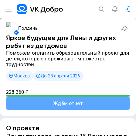
Полдень
Яркое будущее для Лены и других
ребят из детдомов
Поможем оплатить образовательный проект для
детей, которые переживают множество
трудностей.
Москва
До 28 апреля 2026
228 360
₽
Ждём отчёт
О проекте