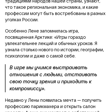
традициями народов нашей страны, узнают,
что такое региональная экономика, и какие
профессии могут быть востребованы в разных
уголках России.
Особенно Лене запомнилась игра,
посвященная Арктике: «Игры гораздо
увлекательнее лекций и обычных уроков. Я
узнала столько нового по истории, географии,
психологии и даже о самой себе.
В игре мы учимся выстраивать
отношения с людьми, отстаивать
свою точку зрения и приходить к
компромиссу».
Недавно у Лены появилась мечта — получить
профессию парикмахера и открыть салон