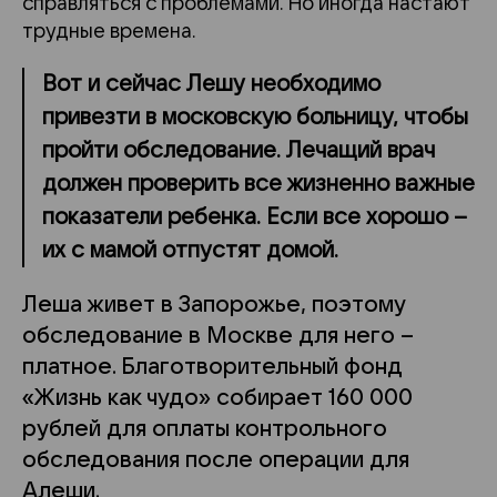
справляться с проблемами. Но иногда настают
трудные времена.
Вот и сейчас Лешу необходимо
привезти в московскую больницу, чтобы
пройти обследование. Лечащий врач
должен проверить все жизненно важные
показатели ребенка. Если все хорошо –
их с мамой отпустят домой.
Леша живет в Запорожье, поэтому
обследование в Москве для него –
платное.
Благотворительный фонд
«Жизнь как чудо» собирает
160 000
рублей
для оплаты контрольного
обследования после операции для
Алеши.