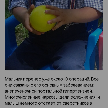
Мальчик перенес уже около 10 операций. Все
они связаны с его основным заболеванием:
внепеченочной портальной гипертензией.
Многочисленные наркозы дали осложнения, и
малыш немного отстает от сверстников в