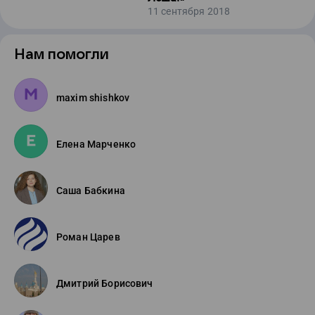
11 сентября 2018
Нам помогли
maxim shishkov
Елена Марченко
Саша Бабкина
Роман Царев
Дмитрий Борисович