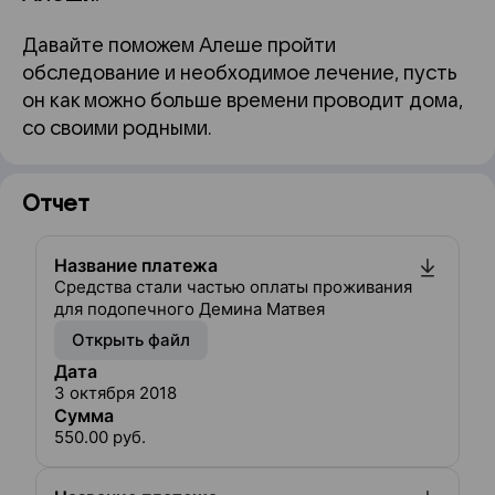
Давайте поможем Алеше пройти
обследование и необходимое лечение, пусть
он как можно больше времени проводит дома,
со своими родными.
Отчет
Название платежа
Средства стали частью оплаты проживания
для подопечного Демина Матвея
Открыть файл
Дата
3 октября 2018
Сумма
550.00
руб.