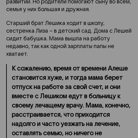
развитии. Но родители помогают сыну во всем,
семья у них большая и дружная.
Старший брат Лешика ходит в школу,
сестренка Лиза – в детский сад. Дома с Лешей
сидит бабушка. Мама вышла на работу
недавно, так как одной зарплаты папы не
хватает.
К сожалению, время от времени Алеше
становится хуже, и тогда мама берет
отпуск на работе за свой счет, и они
вместе с Лешиком едут в больницу к
своему лечащему врачу. Мама, конечно,
расстраивается, что приходится
надолго и часто уезжать на лечение,
оставлять семью, но ничего не