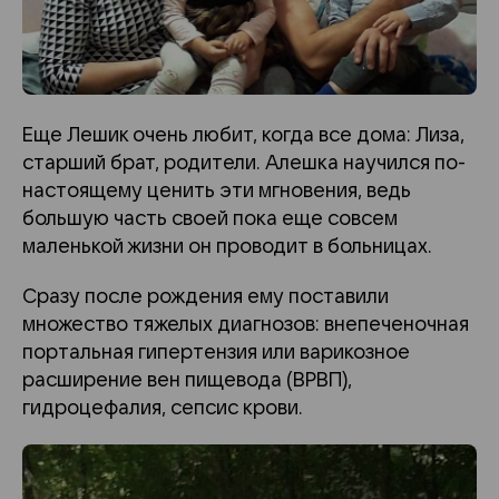
Еще Лешик очень любит, когда все дома: Лиза,
старший брат, родители. Алешка научился по-
настоящему ценить эти мгновения, ведь
большую часть своей пока еще совсем
маленькой жизни он проводит в больницах.
Сразу после рождения ему поставили
множество тяжелых диагнозов: внепеченочная
портальная гипертензия или варикозное
расширение вен пищевода (ВРВП)
,
гидроцефалия, сепсис крови.