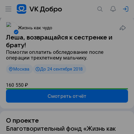
Жизнь как чудо
Леша, возвращайся к сестренке и
брату!
Помогли оплатить обследование после
операции трехлетнему мальчику.
Москва
До 24 сентября 2018
160 550
₽
Смотреть отчёт
О проекте
Благотворительный фонд «Жизнь как