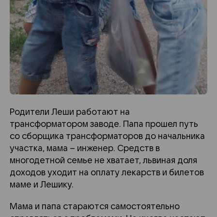
Родители Леши работают на
трансформатором заводе. Папа прошел путь
со сборщика трансформаторов до начальника
участка, мама – инженер. Средств в
многодетной семье не хватает, львиная доля
доходов уходит на оплату лекарств и билетов
маме и Лешику.
Мама и папа стараются самостоятельно