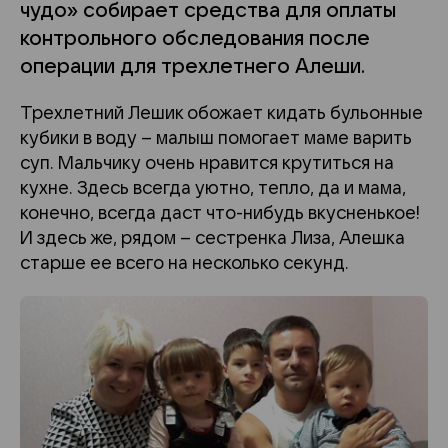
чудо» собирает средства для оплаты
контрольного обследования после
операции для трехлетнего Алеши.
Трехлетний Лешик обожает кидать бульонные
кубики в воду – малыш помогает маме варить
суп. Мальчику очень нравится крутиться на
кухне. Здесь всегда уютно, тепло, да и мама,
конечно, всегда даст что-нибудь вкусненькое!
И здесь же, рядом – сестренка Лиза, Алешка
старше ее всего на несколько секунд.