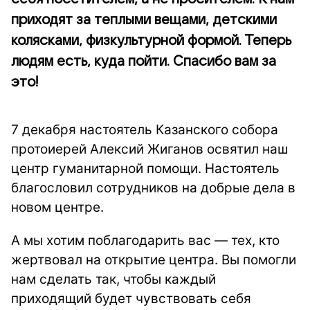
приходят за теплыми вещами, детскими
колясками, физкультурной формой. Теперь
людям есть, куда пойти. Спасибо вам за
это!
7 декабря настоятель Казанского собора
протоиерей Алексий Жиганов освятил наш
центр гуманитарной помощи. Настоятель
благословил сотрудников на добрые дела в
новом центре.
А мы хотим поблагодарить вас — тех, кто
жертвовал на открытие центра. Вы помогли
нам сделать так, чтобы каждый
приходящий будет чувствовать себя