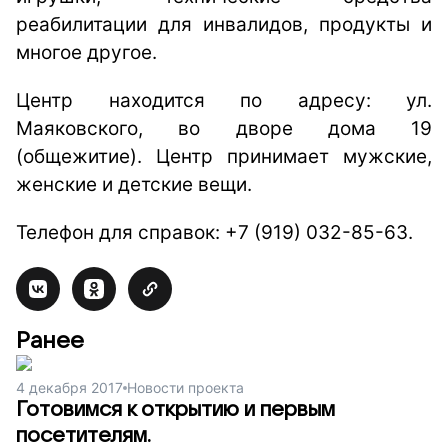
реабилитации для инвалидов, продукты и
многое другое.
Центр находится по адресу: ул.
Маяковского, во дворе дома 19
(общежитие). Центр принимает мужские,
женские и детские вещи.
Телефон для справок: +7 (919) 032-85-63.
Ранее
4 декабря 2017
Новости проекта
Готовимся к открытию и первым
посетителям.