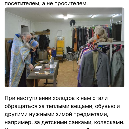
посетителем, а не просителем.
При наступлении холодов к нам стали
обращаться за теплыми вещами, обувью и
другими нужными зимой предметами,
например, за детскими санками, колясками.