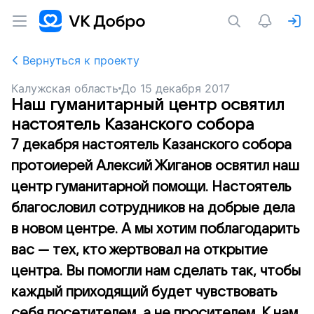
Вернуться к проекту
Калужская область
До
15 декабря 2017
Наш гуманитарный центр освятил
настоятель Казанского собора
7 декабря настоятель Казанского собора
протоиерей Алексий Жиганов освятил наш
центр гуманитарной помощи. Настоятель
благословил сотрудников на добрые дела
в новом центре. А мы хотим поблагодарить
вас — тех, кто жертвовал на открытие
центра. Вы помогли нам сделать так, чтобы
каждый приходящий будет чувствовать
себя посетителем, а не просителем. К нам