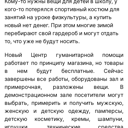
Кому-то нужны вещи для детей в школу, у
кого-то потерялся спортивный костюм для
занятий на уроке физкультуры, а купить
новый нет денег. При этом многие зимой
перебирают свой гардероб и могут отдать
то, что уже не будут носить.
Новый Центр гуманитарной помощи
работает по принципу магазина, но товары
в нем будут бесплатные. Сейчас
завершены все работы, оборудованы зал и
примерочная, разложены вещи. В
демонстрационном зале посетители могут
выбрать, примерить и получить мужскую,
женскую и детскую одежду, памперсы,
детскую косметику, кремы, шампуни,
игрушки, технические средства