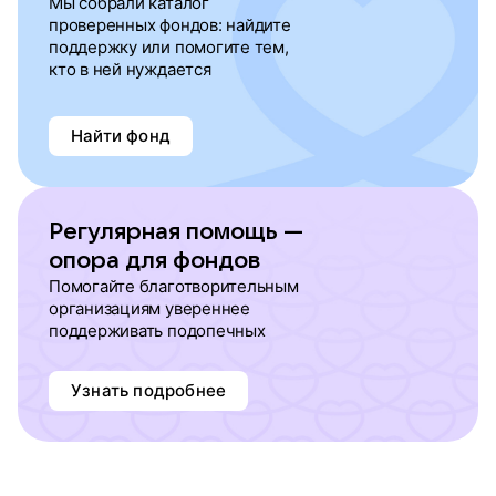
Мы собрали каталог
проверенных фондов: найдите
поддержку или помогите тем,
кто в ней нуждается
Найти фонд
Регулярная помощь —
опора для фондов
Помогайте благотворительным
организациям увереннее
поддерживать подопечных
Узнать подробнее