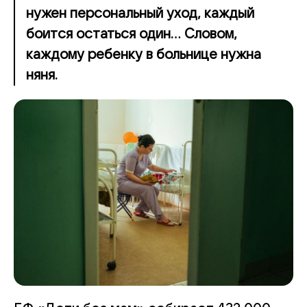
нужен персональный уход, каждый
боится остаться один… Словом,
каждому ребенку в больнице нужна
няня.