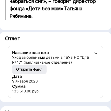
набраться сил», – говорит директор
фонда «Дети без мам» Татьяна
Рябинина.
Отчет
Название платежа
Уход за больными детьми в ГБУЗ НО "ДГБ
№ 17" (паллиативное отделение)
Открыть файл
Дата
9 января 2020
Сумма
135 510.00
руб.