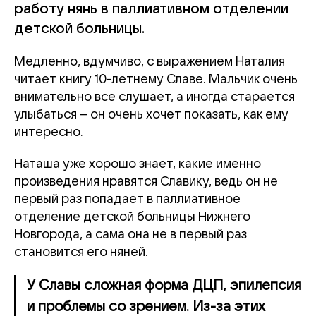
работу нянь в паллиативном отделении
детской больницы.
Медленно, вдумчиво, с выражением Наталия
читает книгу 10-летнему Славе. Мальчик очень
внимательно все слушает, а иногда старается
улыбаться – он очень хочет показать, как ему
интересно.
Наташа уже хорошо знает, какие именно
произведения нравятся Славику, ведь он не
первый раз попадает в паллиативное
отделение детской больницы Нижнего
Новгорода, а сама она не в первый раз
становится его няней.
У Славы сложная форма ДЦП, эпилепсия
и проблемы со зрением. Из-за этих