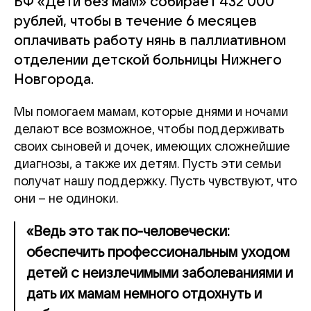
БФ «Дети без мам» собирает 432 000
рублей, чтобы в течение 6 месяцев
оплачивать работу нянь в паллиативном
отделении детской больницы Нижнего
Новгорода.
Мы помогаем мамам, которые днями и ночами
делают все возможное, чтобы поддерживать
своих сыновей и дочек, имеющих сложнейшие
диагнозы, а также их детям. Пусть эти семьи
получат нашу поддержку. Пусть чувствуют, что
они – не одиноки.
«Ведь это так по-человечески:
обеспечить профессиональным уходом
детей с неизлечимыми заболеваниями и
дать их мамам немного отдохнуть и