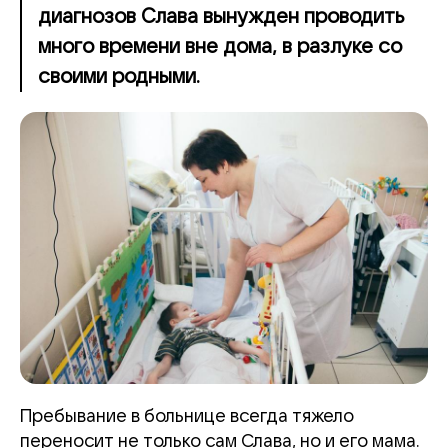
диагнозов Слава вынужден проводить
много времени вне дома, в разлуке со
своими родными.
Пребывание в больнице всегда тяжело
переносит не только сам Слава, но и его мама.