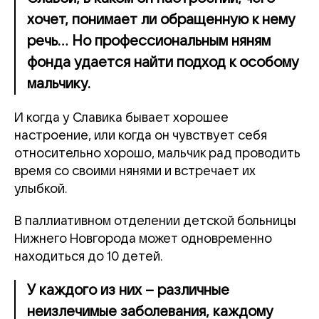
хочет, понимает ли обращенную к нему
речь... Но профессиональным няням
фонда удается найти подход к особому
мальчику.
И когда у Славика бывает хорошее
настроение, или когда он чувствует себя
относительно хорошо, мальчик рад проводить
время со своими нянями и встречает их
улыбкой.
В паллиативном отделении
детской больницы
Нижнего Новгорода
может одновременно
находиться до 10 детей.
У каждого из них – различные
неизлечимые заболевания, каждому