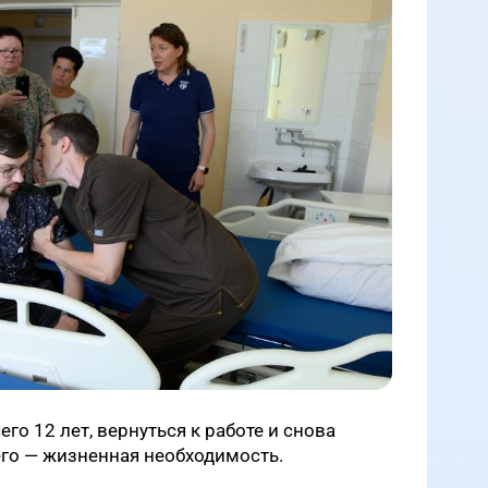
о 12 лет, вернуться к работе и снова
его — жизненная необходимость.