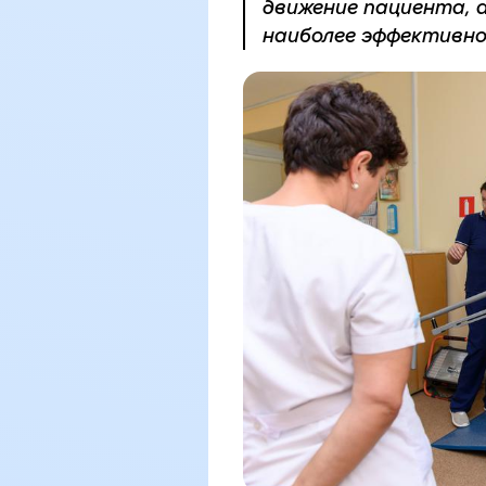
движение пациента, а
наиболее эффективно