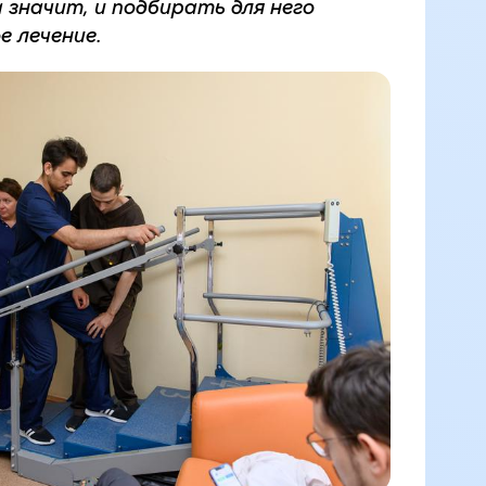
 значит, и подбирать для него
е лечение.