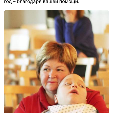
год – благодаря вашей помощи.