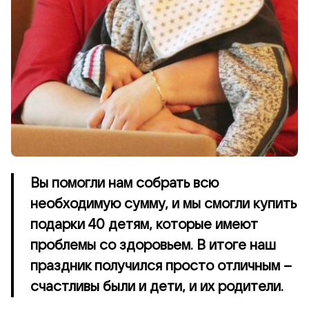
Вы помогли нам собрать всю
необходимую сумму, и мы смогли купить
подарки 40 детям, которые имеют
проблемы со здоровьем. В итоге наш
праздник получился просто отличным –
счастливы были и дети, и их родители.