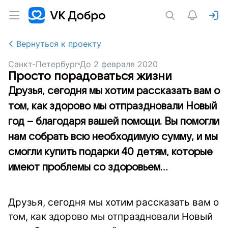
Вернуться к проекту
Санкт-Петербург
До
2 февраля 2020
Просто порадоваться жизни
Друзья, сегодня мы хотим рассказать вам о
том, как здорово мы отпраздновали Новый
год – благодаря вашей помощи. Вы помогли
нам собрать всю необходимую сумму, и мы
смогли купить подарки 40 детям, которые
имеют проблемы со здоровьем...
Друзья, сегодня мы хотим рассказать вам о
том, как здорово мы отпраздновали Новый