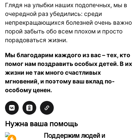
Глядя на улыбки наших подопечных, мы в
очередной раз убедились: среди
непрекращающихся болезней очень важно
порой забыть обо всем плохом и просто
порадоваться жизни.
Мы благодарим каждого из вас – тех, кто
помог нам поздравить особых детей. В их
жизни не так много счастливых
мгновений, и поэтому ваш вклад по-
особому ценен.
Нужна ваша помощь
Поддержим людей и