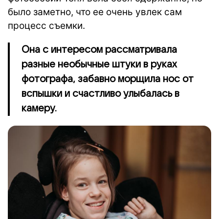
было заметно, что ее очень увлек сам
процесс съемки.
Она с интересом рассматривала
разные необычные штуки в руках
фотографа, забавно морщила нос от
вспышки и счастливо улыбалась в
камеру.