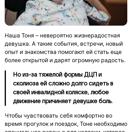
Наша Тоня – невероятно жизнерадостная
девушка. А такие события, встречи, новый
опыт и знакомства помогают ей стать еще
более открытой и дарят огромную радость.
Но из-за тяжелой формы ДЦП и
сколиоза ей сложно долго сидеть в
своей инвалидной коляске, любое
движение причиняет девушке боль.
Чтобы чувствовать себя комфортно во
время прогулок и поездок, Тоне необходимо