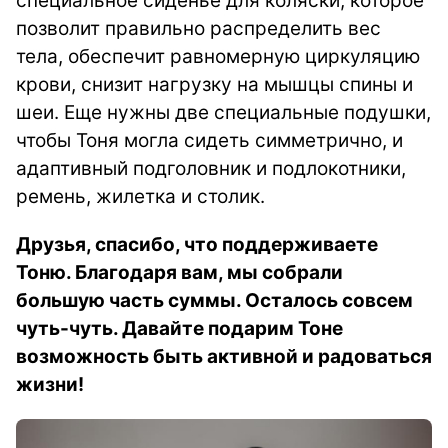
специальное сиденье для коляски, которое
позволит правильно распределить вес
тела, обеспечит равномерную циркуляцию
крови, снизит нагрузку на мышцы спины и
шеи. Еще нужны две специальные подушки,
чтобы Тоня могла сидеть симметрично, и
адаптивный подголовник и подлокотники,
ремень, жилетка и столик.
Друзья, спасибо, что поддерживаете
Тоню. Благодаря вам, мы собрали
большую часть суммы. Осталось совсем
чуть-чуть. Давайте подарим Тоне
возможность быть активной и радоваться
жизни!