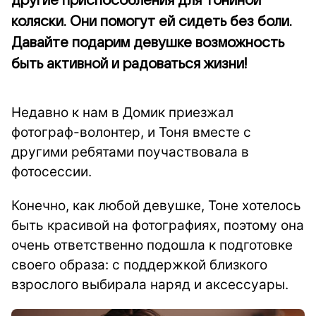
другие приспособления для Тониной
коляски. Они помогут ей сидеть без боли.
Давайте подарим девушке возможность
быть активной и радоваться жизни!
Недавно к нам в Домик приезжал
фотограф-волонтер, и Тоня вместе с
другими ребятами поучаствовала в
фотосессии.
Конечно, как любой девушке, Тоне хотелось
быть красивой на фотографиях, поэтому она
очень ответственно подошла к подготовке
своего образа: с поддержкой близкого
взрослого выбирала наряд и аксессуары.