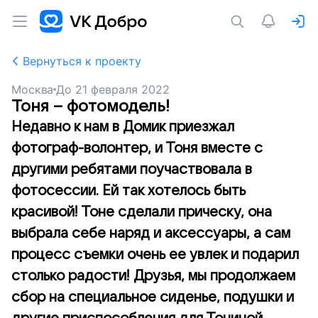
Вернуться к проекту
Москва
До
21 февраля 2022
Тоня – фотомодель!
Недавно к нам в Домик приезжал
фотограф-волонтер, и Тоня вместе с
другими ребятами поучаствовала в
фотосессии. Ей так хотелось быть
красивой! Тоне сделали прическу, она
выбрала себе наряд и аксессуары, а сам
процесс съемки очень ее увлек и подарил
столько радости! Друзья, мы продолжаем
сбор на специальное сиденье, подушки и