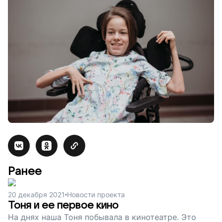
Ранее
20 декабря 2021
Новости проекта
Тоня и ее первое кино
На днях наша Тоня побывала в кинотеатре. Это