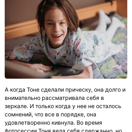
А когда Тоне сделали прическу, она долго и
внимательно рассматривала себя в
зеркале. И только когда у нее не осталось
сомнений, что все в порядке, она
удовлетворенно кивнула. Во время
фотосессии Тоня вела себя сдержанно, но