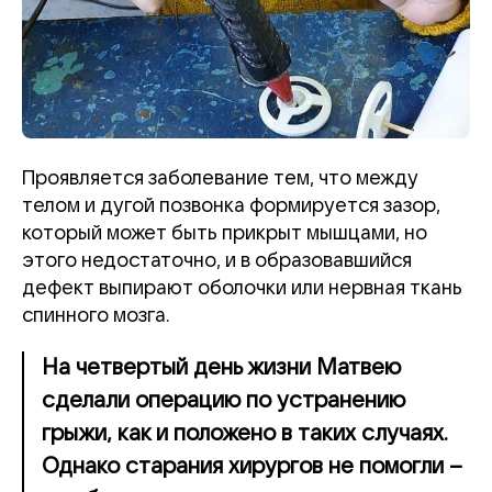
Проявляется заболевание тем, что между
телом и дугой позвонка формируется зазор,
который может быть прикрыт мышцами, но
этого недостаточно, и в образовавшийся
дефект выпирают оболочки или нервная ткань
спинного мозга.
На четвертый день жизни Матвею
сделали операцию по устранению
грыжи, как и положено в таких случаях.
Однако старания хирургов не помогли –