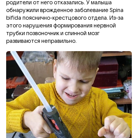
родители от него отказались. У малыша
обнаружили врожденное заболевание Spina
bifida пояснично-крестцового отдела. Из-за
этого нарушения формирования нервной
трубки позвоночник и спинной мозг
развиваются неправильно.