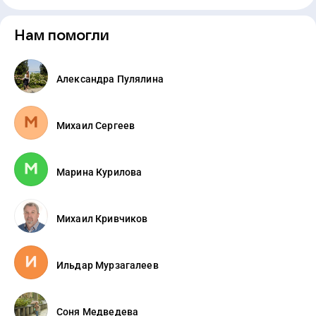
Нам помогли
Александра Пулялина
Михаил Сергеев
Марина Курилова
Михаил Кривчиков
Ильдар Мурзагалеев
Соня Медведева