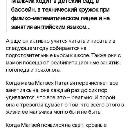
Мальчик ходит в детский сад, в
бассейн, в технический кружок при
физико-математическом лицее и на
занятия английским языком...
А еще он активно учится читать и писать и в
следующем году собирается на
подготовительные курсы к школе. Также они с
мамой посещают реабилитационные занятия,
логопеда и психолога.
Когда мама Матвея Наталья перечисляет все
занятия сына, она каждый раз до сих пор
удивляется, что все это – реально. И порой
она с тревогой думает о том, что всего этого в
жизни ее мальчика могло бы и не быть.
Когда Матвей появился на свет, кровные