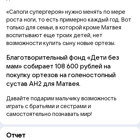
«Сапоги супергероя» нужно менять по мере
роста ноги, то есть примерно каждый год. Вот
только для семьи, в которой кроме Матвея
воспитывают еще троих детей, нет
возможности купить сыну новые ортезы.
Благотворительный фонд «Дети без
мам» собирает 108 600 рублей на
покупку ортезов на голеностопный
сустав АН2 для Матвея.
Давайте подарим мальчику возможность
играть с братьями и сестрами и
самостоятельно познавать мир!
Отчет