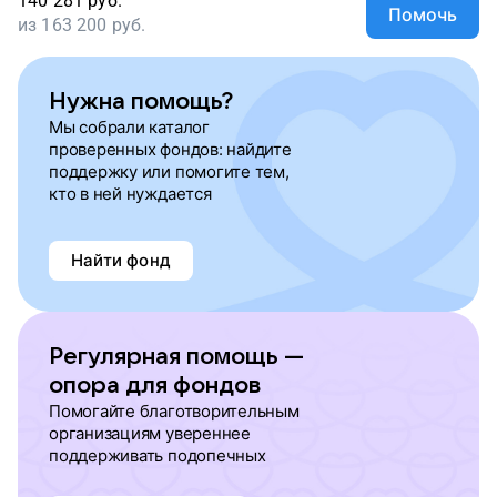
140 281
руб.
Помочь
из
163 200
руб.
Нужна помощь?
Мы собрали каталог
проверенных фондов: найдите
поддержку или помогите тем,
кто в ней нуждается
Найти фонд
Регулярная помощь —
опора для фондов
Помогайте благотворительным
организациям увереннее
поддерживать подопечных