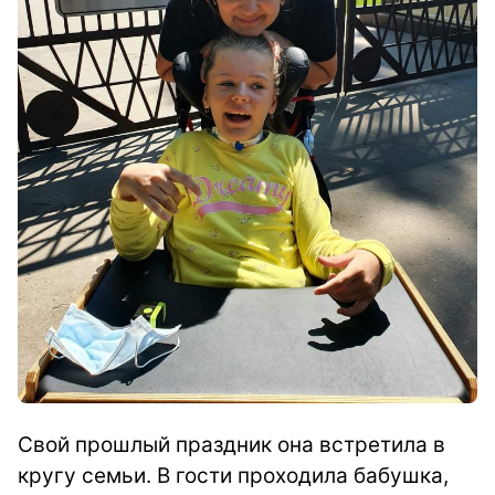
Свой прошлый праздник она встретила в
кругу семьи. В гости проходила бабушка,