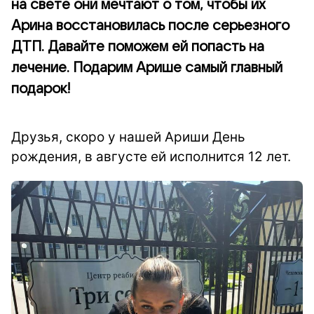
на свете они мечтают о том, чтобы их
Арина восстановилась после серьезного
ДТП. Давайте поможем ей попасть на
лечение. Подарим Арише самый главный
подарок!
Друзья, скоро у нашей Ариши День
рождения, в августе ей исполнится 12 лет.