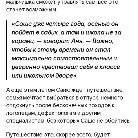
мальчишка сможет управлять сам, все это
станет возможным.
«Саше уже четыре года, осенью он
пойдет в садик, а там и школа не за
горами, — говорит Аня. — Важно,
чтобы к этому времени он стал
максимально самостоятельным и
уверенно чувствовал себя в классе
или школьном дворе».
А еще этим летом Саню ждет путешествие:
семья мечтает выбраться в отпуск, немного
отдохнуть после бесконечных походов к
логопедам, дефектологам и другим
специалистам, без которых Саше не обойтись.
Путешествие это, скорее всего, будет