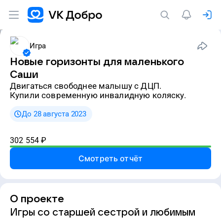
Игра
Новые горизонты для маленького
Саши
двигаться свободнее малышу с ДЦП.
Купили современную инвалидную коляску.
До 28 августа 2023
302 554
₽
Смотреть отчёт
О проекте
Игры со старшей сестрой и любимым