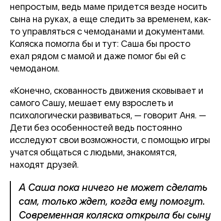
непростым, ведь маме придется везде носить
сына на руках, а еще следить за временем, как-
то управляться с чемоданами и документами.
Коляска помогла бы и тут: Саша бы просто
ехал рядом с мамой и даже помог бы ей с
чемоданом.
«Конечно, скованность движения сковывает и
самого Сашу, мешает ему взрослеть и
психологически развиваться, — говорит Аня. —
Дети без особенностей ведь постоянно
исследуют свои возможности, с помощью игры
учатся общаться с людьми, знакомятся,
находят друзей.
А Саша пока ничего не может сделать
сам, только ждет, когда ему помогут.
Современная коляска открыла бы сыну