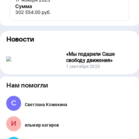
Сумма
302 554.00
руб.
Новости
«
Мы подарили Саше
свободу движения
»
1 сентября 2023
Нам помогли
Светлана Кожекина
ильмир кагиров