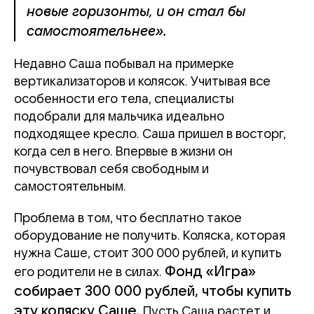
новые горизонты, и он стал бы
самостоятельнее».
Недавно Саша побывал на примерке
вертикализаторов и колясок. Учитывая все
особенности его тела, специалисты
подобрали для мальчика идеально
подходящее кресло. Саша пришел в восторг,
когда сел в него. Впервые в жизни он
почувствовал себя свободным и
самостоятельным.
Проблема в том, что бесплатно такое
оборудование не получить. Коляска, которая
нужна Саше, стоит 300 000 рублей, и купить
Фонд «Игра»
его родители не в силах.
собирает 300 000 рублей, чтобы купить
эту коляску Саше.
Пусть Саша растет и