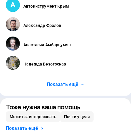
Автоинструмент Крым
Александр Фролов
Анастасия Амбарцумян
Надежда Безотосная
Показать ещё
Тоже нужна ваша помощь
Может заинтересовать
Почти у цели
Показать ещё