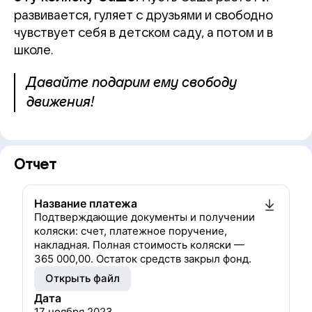
развивается, гуляет с друзьями и свободно
чувствует себя в детском саду, а потом и в
школе.
Давайте подарим ему свободу
движения!
Отчет
Название платежа
Подтверждающие документы и получении
коляски: счет, платежное поручение,
накладная. Полная стоимость коляски —
365 000,00. Остаток средств закрыл фонд.
Открыть файл
Дата
17 ноября 2023