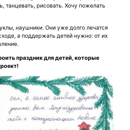
ь, танцевать, рисовать. Хочу пожелать
уклы, наушники. Они уже долго лечатся
сходе, а поддержать детей нужно: от их
вление.
роить праздник для детей, которые
роект!