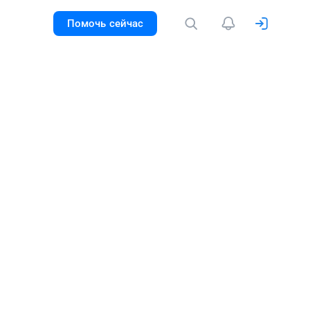
Помочь сейчас