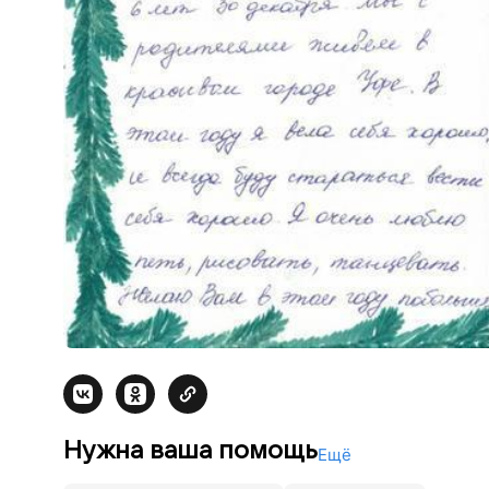
Нужна ваша помощь
Ещё