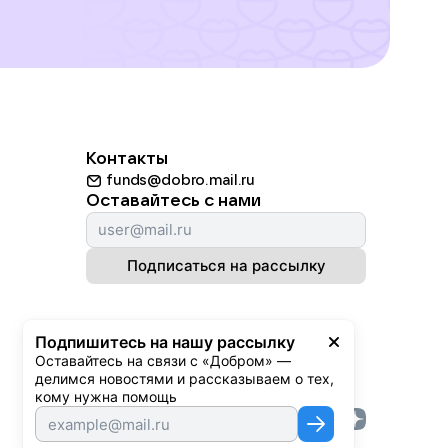
Контакты
funds@dobro.mail.ru
Оставайтесь с нами
Подписаться на рассылку
Подпишитесь на нашу рассылку
Оставайтесь на связи с «Добром» — 
делимся новостями и рассказываем о тех, 
кому нужна помощь