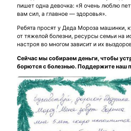
пишет одна девочка: «Я очень люблю пет
вам сил, а главное — здоровья».
Ребята просят у Деда Мороза машинки, к
от тяжелой болезни, ресурсы семьи на и
настроя во многом зависит и их выздоро
Сейчас мы собираем деньги, чтобы уст
борются с болезнью. Поддержите наш п