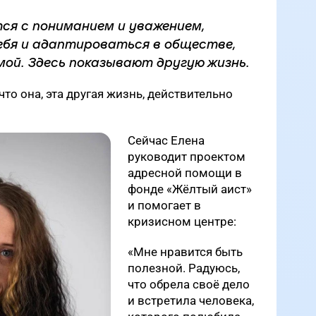
тся с пониманием и уважением,
бя и адаптироваться в обществе,
мой. Здесь показывают другую жизнь.
что она, эта другая жизнь, действительно
Сейчас Елена
руководит проектом
адресной помощи в
фонде «Жёлтый аист»
и помогает в
кризисном центре:
«Мне нравится быть
полезной. Радуюсь,
что обрела своё дело
и встретила человека,