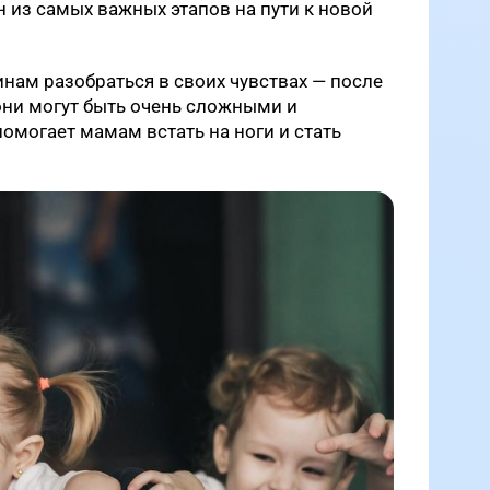
н из самых важных этапов на пути к новой
нам разобраться в своих чувствах — после
ни могут быть очень сложными и
омогает мамам встать на ноги и стать
.