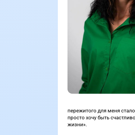
пережитого для меня стало
просто хочу быть счастливо
жизни».