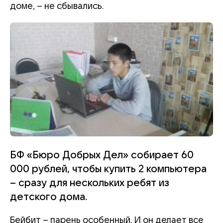
доме, – не сбывались.
БФ «Бюро Добрых Дел» собирает 60
000 рублей, чтобы купить 2 компьютера
– сразу для нескольких ребят из
детского дома.
Бейбит – парень особенный. И он делает все