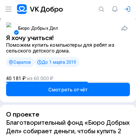
Бюро Добрых Дел
Я хочу учиться!
Поможем купить компьютеры для ребят из
сельского детского дома.
Саратов
До 1 марта 2019
40 181
₽
из
60 000
₽
Смотреть отчёт
О проекте
Благотворительный фонд «Бюро Добрых
Дел» собирает деньги, чтобы купить 2