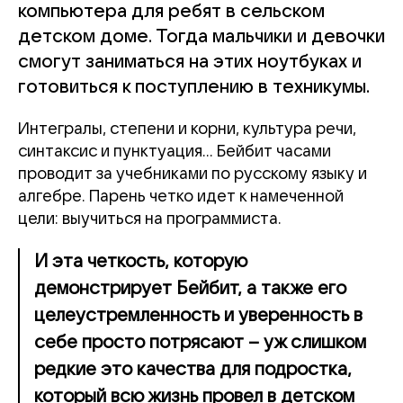
компьютера для ребят в сельском
детском доме. Тогда мальчики и девочки
смогут заниматься на этих ноутбуках и
готовиться к поступлению в техникумы.
Интегралы, степени и корни, культура речи,
синтаксис и пунктуация… Бейбит часами
проводит за учебниками по русскому языку и
алгебре. Парень четко идет к намеченной
цели: выучиться на программиста.
И эта четкость, которую
демонстрирует Бейбит, а также его
целеустремленность и уверенность в
себе просто потрясают – уж слишком
редкие это качества для подростка,
который всю жизнь провел в детском