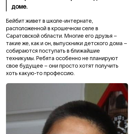
доме.
Бейбит живет в школе-интернате,
расположенной в крошечном селе в
Саратовской области. Многие его друзья –
такие же, как и он, выпускники детского дома –
собираются поступать в ближайшие
техникумы. Ребята особенно не планируют
свое будущее – они просто хотят получить
хоть какую-то профессию.