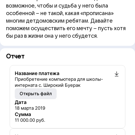
возможное, чтобы и судьба у него была
особенной – не такой, какая «прописана»
многим детдомовским ребятам. Давайте
поможем осуществить его мечту – пусть хотя
бы раз в жизни она у него сбудется.
Отчет
Название платежа
Приобретение компьютера для школы-
интерната с. Широкий Буерак
Открыть файл
Дата
18 марта 2019
Сумма
11 000.00
руб.