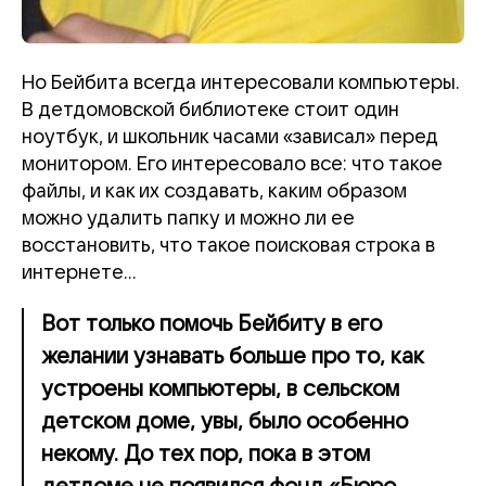
Но Бейбита всегда интересовали компьютеры.
В детдомовской библиотеке стоит один
ноутбук, и школьник часами «зависал» перед
монитором. Его интересовало все: что такое
файлы, и как их создавать, каким образом
можно удалить папку и можно ли ее
восстановить, что такое поисковая строка в
интернете…
Вот только помочь Бейбиту в его
желании узнавать больше про то, как
устроены компьютеры, в сельском
детском доме, увы, было особенно
некому. До тех пор, пока в этом