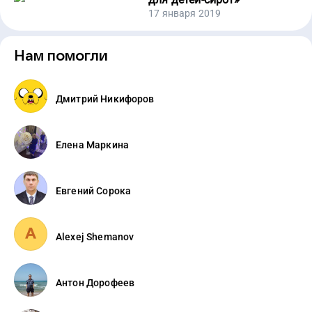
17 января 2019
Нам помогли
Дмитрий Никифоров
Елена Маркина
Евгений Сорока
Alexej Shemanov
Антон Дорофеев