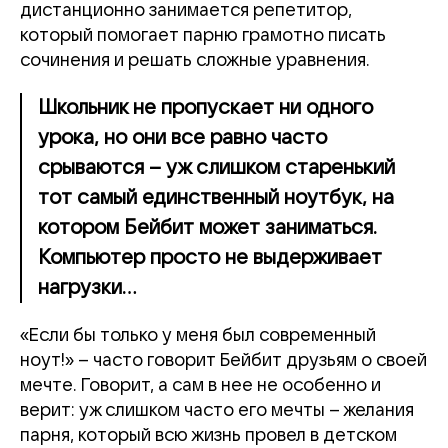
дистанционно занимается репетитор,
который помогает парню грамотно писать
сочинения и решать сложные уравнения.
Школьник не пропускает ни одного
урока, но они все равно часто
срываются – уж слишком старенький
тот самый единственный ноутбук, на
котором Бейбит может заниматься.
Компьютер просто не выдерживает
нагрузки…
«Если бы только у меня был современный
ноут!» – часто говорит Бейбит друзьям о своей
мечте. Говорит, а сам в нее не особенно и
верит: уж слишком часто его мечты – желания
парня, который всю жизнь провел в детском