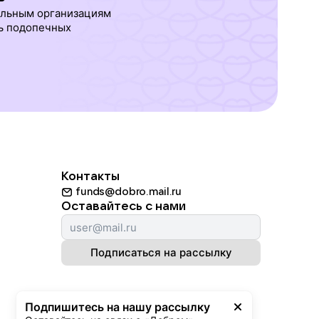
ельным организациям
ь подопечных
Контакты
funds@dobro.mail.ru
Оставайтесь с нами
Подписаться на рассылку
Подпишитесь на нашу рассылку