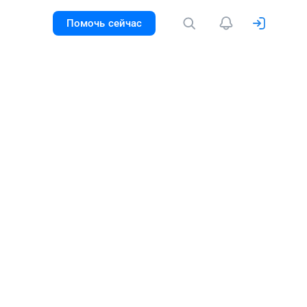
Помочь сейчас