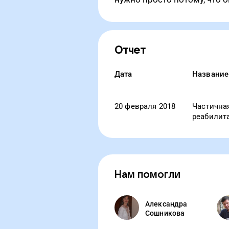
Отчет
Дата
Название
20 февраля 2018
Частична
реабилит
Нам помогли
Александра
Сошникова