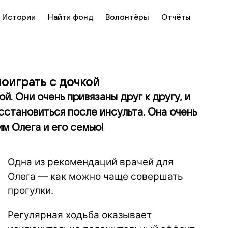
Истории
Найти фонд
Волонтёры
Отчёты
поиграть с дочкой
й. Они очень привязаны друг к другу, и
сстановиться после инсульта. Она очень
м Олега и его семью!
Одна из рекомендаций врачей для
Олега — как можно чаще совершать
прогулки.
Регулярная ходьба оказывает