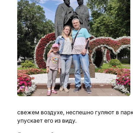
свежем воздухе, неспешно гуляют в парк
упускает его из виду.