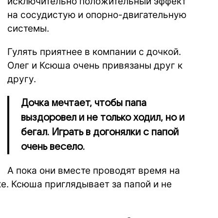
исключительно положительный эффект
на сосудистую и опорно-двигательную
системы.
Гулять приятнее в компании с дочкой.
Олег и Ксюша очень привязаны друг к
другу.
Дочка мечтает, чтобы папа
выздоровел и не только ходил, но и
бегал. Играть в догонялки с папой
очень весело.
А пока они вместе проводят время на
е. Ксюша приглядывает за папой и не