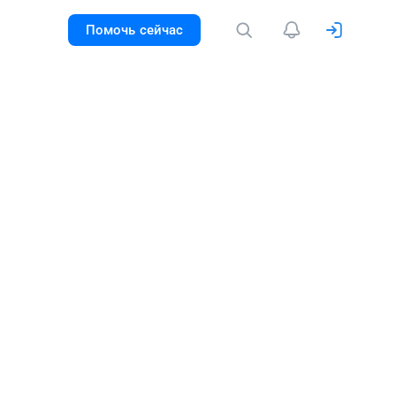
Помочь сейчас