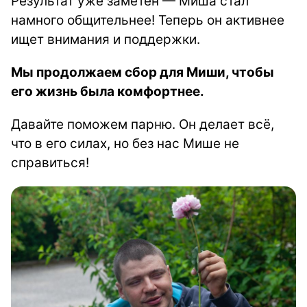
Результат уже заметен — Миша стал
намного общительнее! Теперь он активнее
ищет внимания и поддержки.
Мы продолжаем сбор для Миши, чтобы
его жизнь была комфортнее.
Давайте поможем парню. Он делает всё,
что в его силах, но без нас Мише не
справиться!