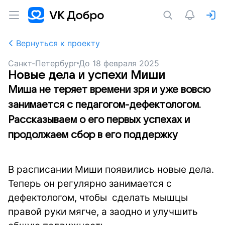
Вернуться к проекту
Санкт-Петербург
До
18 февраля 2025
Новые дела и успехи Миши
Миша не теряет времени зря и уже вовсю
занимается с педагогом-дефектологом.
Рассказываем о его первых успехах и
продолжаем сбор в его поддержку
В расписании Миши появились новые дела.
Теперь он регулярно занимается с
дефектологом, чтобы сделать мышцы
правой руки мягче, а заодно и улучшить