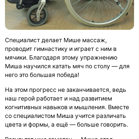
Специалист делает Мише массаж,
проводит гимнастику и играет с ним в
мячики. Благодаря этому упражнению
Миша научился катать мяч по столу — для
него это большая победа!
На этом прогресс не заканчивается, ведь
наш герой работает и над развитием
когнитивных навыков и мышления. Вместе
со специалистом Миша учится различать
цвета и формы, а ещё — больше говорить.