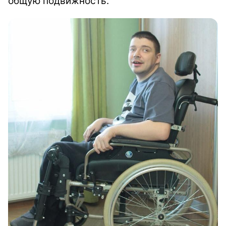
общую подвижность.