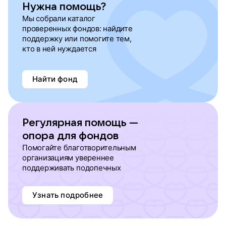
Нужна помощь?
Мы собрали каталог
проверенных фондов: найдите
поддержку или помогите тем,
кто в ней нуждается
Найти фонд
Регулярная помощь —
опора для фондов
Помогайте благотворительным
организациям увереннее
поддерживать подопечных
Узнать подробнее