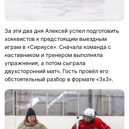
За эти два дня Алексей успел подготовить
хоккеистов к предстоящим выездным
играм в «Сириусе». Сначала команда с
наставником и тренером выполняла
упражнения, а потом сыграла
двухсторонний матч. Гость провёл его
обстоятельный разбор в формате «3х3».