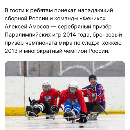
В гости к ребятам приехал нападающий
сборной России и команды «Феникс»
Алексей Амосов — серебряный призёр
Паралимпийских игр 2014 года, бронзовый
призёр чемпионата мира по следж-хоккею
2013 и многократный чемпион России.