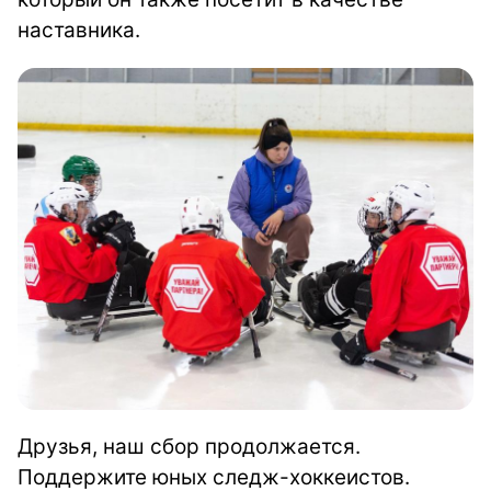
наставника.
Друзья, наш сбор продолжается.
Поддержите юных следж-хоккеистов.