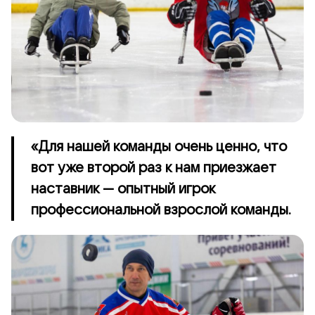
«Для нашей команды очень ценно, что
вот уже второй раз к нам приезжает
наставник — опытный игрок
профессиональной взрослой команды.