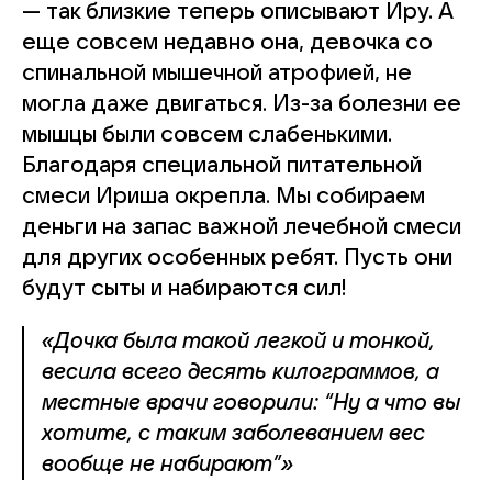
— так близкие теперь описывают Иру. А
еще совсем недавно она, девочка со
спинальной мышечной атрофией, не
могла даже двигаться. Из-за болезни ее
мышцы были совсем слабенькими.
Благодаря специальной питательной
смеси Ириша окрепла. Мы собираем
деньги на запас важной лечебной смеси
для других особенных ребят. Пусть они
будут сыты и набираются сил!
«Дочка была такой легкой и тонкой,
весила всего десять килограммов, а
местные врачи говорили: “Ну а что вы
хотите, с таким заболеванием вес
вообще не набирают”»