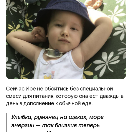
Сейчас Ире не обойтись без специальной
смеси для питания, которую она ест дважды в
день в дополнение к обычной еде.
Улыбка, румянец на щеках, море
энергии — так близкие теперь