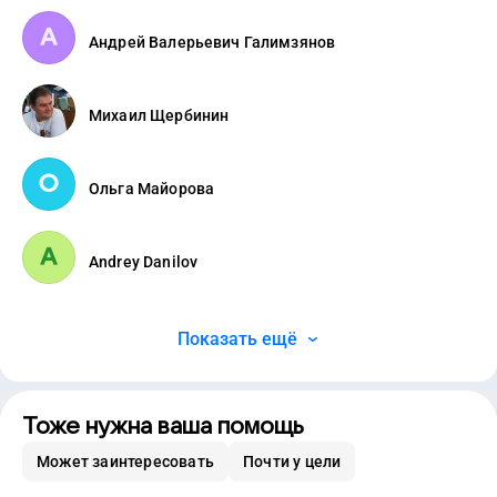
Андрей Валерьевич Галимзянов
Михаил Щербинин
Ольга Майорова
Andrey Danilov
Показать ещё
Тоже нужна ваша помощь
Может заинтересовать
Почти у цели