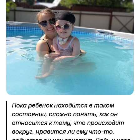
Пока ребенок находится в таком
состоянии, сложно понять, как он
относится к тому, что происходит
вокруг, нравится ли ему что-то,