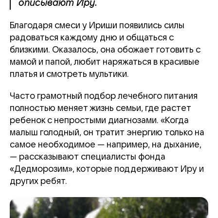
описывают Иру.
Благодаря смеси у Ириши появились силы
радоваться каждому дню и общаться с
близкими. Оказалось, она обожает готовить с
мамой и папой, любит наряжаться в красивые
платья и смотреть мультики.
Часто грамотный подбор лечебного питания
полностью меняет жизнь семьи, где растет
ребенок с непростыми диагнозами. «Когда
малыш голодный, он тратит энергию только на
самое необходимое — например, на дыхание,
— рассказывают специалисты фонда
«Дедморозим», которые поддерживают Иру и
других ребят.