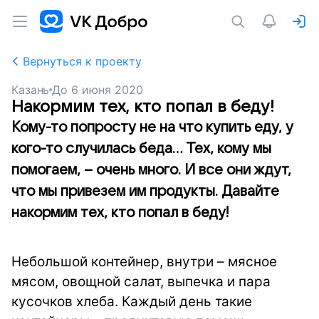
Вернуться к проекту
Казань
До
6 июня 2020
Накормим тех, кто попал в беду!
Кому-то попросту не на что купить еду, у
кого-то случилась беда… Тех, кому мы
помогаем, – очень много. И все они ждут,
что мы привезем им продукты. Давайте
накормим тех, кто попал в беду!
Небольшой контейнер, внутри – мясное
мясом, овощной салат, выпечка и пара
кусочков хлеба. Каждый день такие