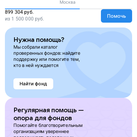
Москва
899 304
руб.
Помочь
из
1 500 000
руб.
Нужна помощь?
Мы собрали каталог
проверенных фондов: найдите
поддержку или помогите тем,
кто в ней нуждается
Найти фонд
Регулярная помощь —
опора для фондов
Помогайте благотворительным
организациям увереннее