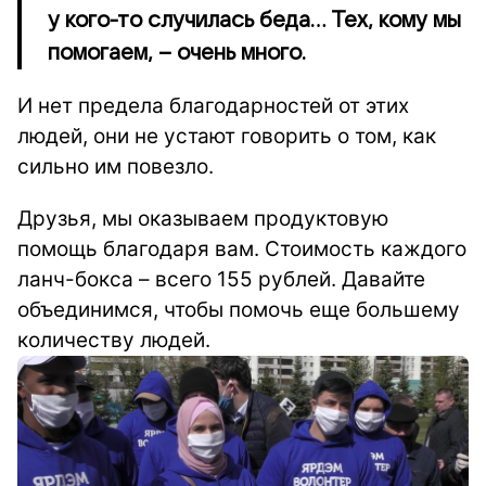
у кого-то случилась беда… Тех, кому мы
помогаем, – очень много.
И нет предела благодарностей от этих
людей, они не устают говорить о том, как
сильно им повезло.
Друзья, мы оказываем продуктовую
помощь благодаря вам. Стоимость каждого
ланч-бокса – всего 155 рублей. Давайте
объединимся, чтобы помочь еще большему
количеству людей.