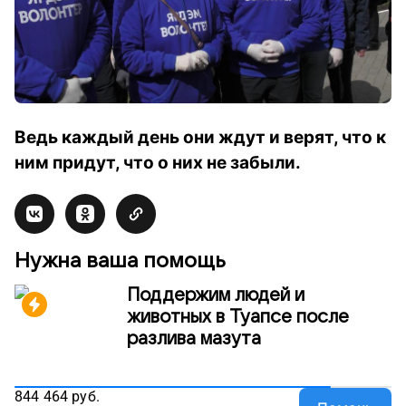
Ведь каждый день они ждут и верят, что к
ним придут, что о них не забыли.
Нужна ваша помощь
Поддержим людей и
животных в Туапсе после
разлива мазута
844 464
руб.