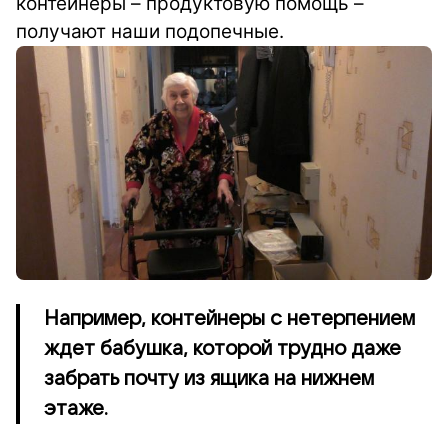
контейнеры – продуктовую помощь –
получают наши подопечные.
Например, контейнеры с нетерпением
ждет бабушка, которой трудно даже
забрать почту из ящика на нижнем
этаже.