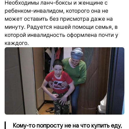
Необходимы ланч-боксы и женщине с
ребенком-инвалидом, которого она не
может оставить без присмотра даже на
минуту.
Радуется нашей помощи семья, в
которой инвалидность оформлена почти у
каждого.
Кому-то попросту не на что купить еду,