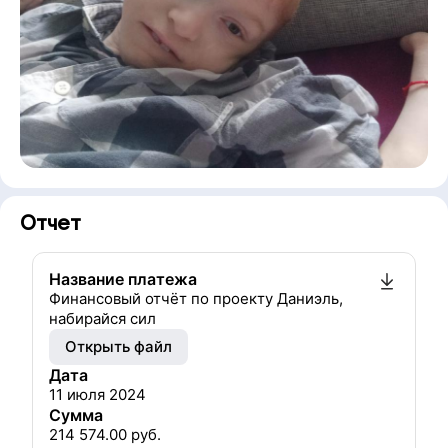
Отчет
Название платежа
Финансовый отчёт по проекту Даниэль,
набирайся сил
Открыть файл
Дата
11 июля 2024
Сумма
214 574.00
руб.