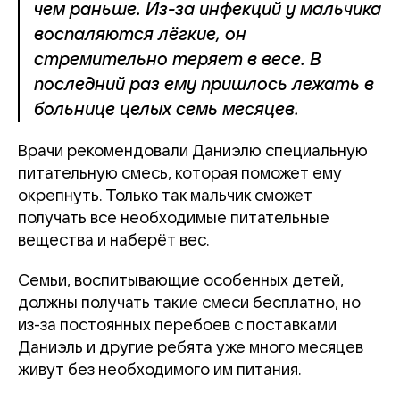
чем раньше. Из-за инфекций у мальчика
воспаляются лёгкие, он
стремительно теряет в весе. В
последний раз ему пришлось лежать в
больнице целых семь месяцев.
Врачи рекомендовали Даниэлю специальную
питательную смесь, которая поможет ему
окрепнуть. Только так мальчик сможет
получать все необходимые питательные
вещества и наберёт вес.
Семьи, воспитывающие особенных детей,
должны получать такие смеси бесплатно, но
из-за постоянных перебоев с поставками
Даниэль и другие ребята уже много месяцев
живут без необходимого им питания.