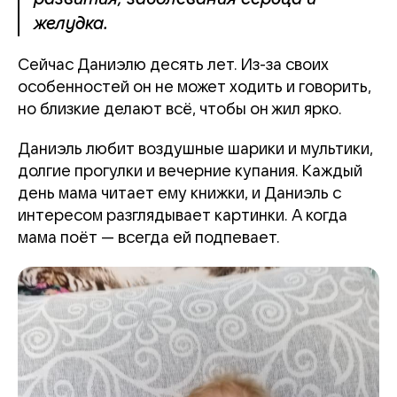
желудка.
Сейчас Даниэлю десять лет. Из-за своих
особенностей он не может ходить и говорить,
но близкие делают всё, чтобы он жил ярко.
Даниэль любит воздушные шарики и мультики,
долгие прогулки и вечерние купания. Каждый
день мама читает ему книжки, и Даниэль с
интересом разглядывает картинки. А когда
мама поёт — всегда ей подпевает.