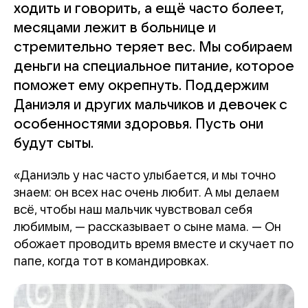
ходить и говорить, а ещё часто болеет,
месяцами лежит в больнице и
стремительно теряет вес. Мы собираем
деньги на специальное питание, которое
поможет ему окрепнуть. Поддержим
Даниэля и других мальчиков и девочек с
особенностями здоровья. Пусть они
будут сыты.
«Даниэль у нас часто улыбается, и мы точно
знаем: он всех нас очень любит. А мы делаем
всё, чтобы наш мальчик чувствовал себя
любимым, — рассказывает о сыне мама. — Он
обожает проводить время вместе и скучает по
папе, когда тот в командировках.