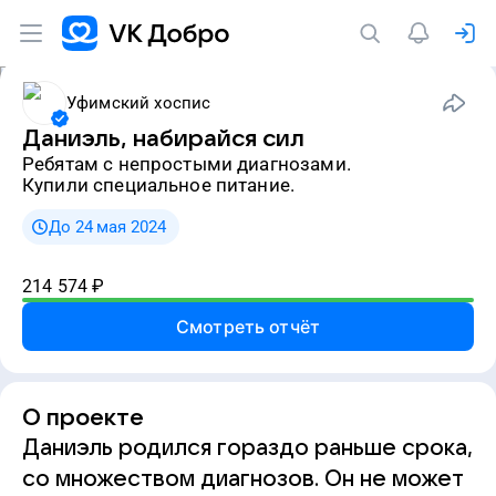
Уфимский хоспис
Даниэль, набирайся сил
ребятам с непростыми диагнозами.
Купили специальное питание.
До 24 мая 2024
214 574
₽
Смотреть отчёт
О проекте
Даниэль родился гораздо раньше срока,
со множеством диагнозов. Он не может