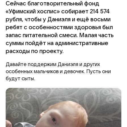
Сейчас благотворительный фонд
«Уфимский хоспис» собирает 214 574
рубля, чтобы у Даниэля и ещё восьми
ребят с особенностями здоровья был
запас питательной смеси. Малая часть
суммы пойдёт на административные
расходы по проекту.
Давайте поддержим Даниэля и других
особенных мальчиков и девочек. Пусть они
будут сыты.