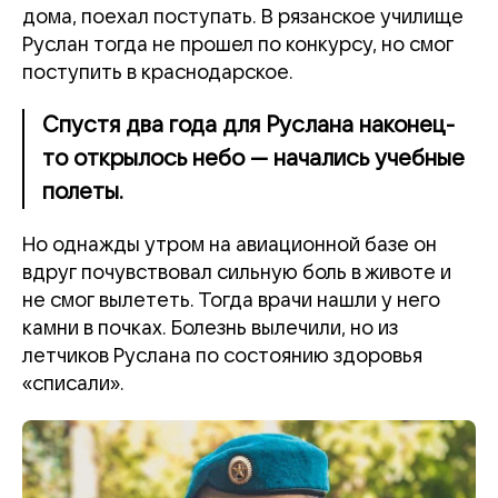
дома, поехал поступать. В рязанское училище
Руслан тогда не прошел по конкурсу, но смог
поступить в краснодарское.
Спустя два года для Руслана наконец-
то открылось небо — начались учебные
полеты.
Но однажды утром на авиационной базе он
вдруг почувствовал сильную боль в животе и
не смог вылететь. Тогда врачи нашли у него
камни в почках. Болезнь вылечили, но из
летчиков Руслана по состоянию здоровья
«списали».