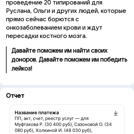
проведение 20 типирований для
Руслана, Ольги и других людей, которые
прямо сейчас борются с
онкозаболеванием крови и ждут
пересадки костного мозга.
Давайте поможем им найти своих
доноров. Давайте поможем им победить
лейкоз!
Отчет
Название платежа
ПП, акт, счет, реестр услуг — для
Муфтахова Р. (30 400 руб), Сазоновой О. (34
080 руб), Холкиной И. (48 030 руб),