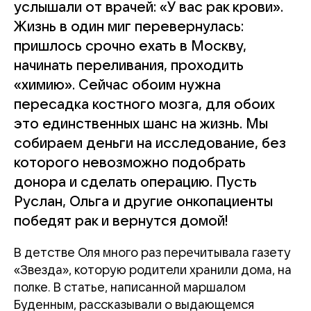
услышали от врачей: «У вас рак крови».
Жизнь в один миг перевернулась:
пришлось срочно ехать в Москву,
начинать переливания, проходить
«химию». Сейчас обоим нужна
пересадка костного мозга, для обоих
это единственных шанс на жизнь. Мы
собираем деньги на исследование, без
которого невозможно подобрать
донора и сделать операцию. Пусть
Руслан, Ольга и другие онкопациенты
победят рак и вернутся домой!
В детстве Оля много раз перечитывала газету
«Звезда», которую родители хранили дома, на
полке. В статье, написанной маршалом
Буденным, рассказывали о выдающемся