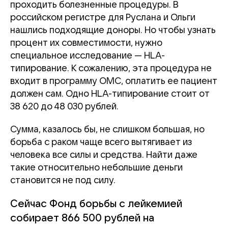
проходить болезненные процедуры. В
российском регистре для Руслана и Ольги
нашлись подходящие доноры. Но чтобы узнать
процент их совместимости, нужно
специальное исследование — HLA-
типирование. К сожалению, эта процедура не
входит в программу ОМС, оплатить ее пациент
должен сам. Одно HLA-типирование стоит от
38 620 до 48 030 рублей.
Сумма, казалось бы, не слишком большая, но
борьба с раком чаще всего вытягивает из
человека все силы и средства. Найти даже
такие относительно небольшие деньги
становится не под силу.
Сейчас Фонд борьбы с лейкемией
собирает 866 500 рублей на