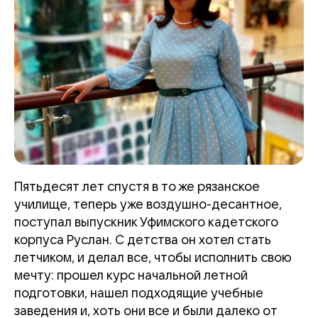
Пятьдесят лет спустя в то же рязанское
училище, теперь уже воздушно-десантное,
поступал выпускник Уфимского кадетского
корпуса Руслан. С детства он хотел стать
летчиком, и делал все, чтобы исполнить свою
мечту: прошел курс начальной летной
подготовки, нашел подходящие учебные
заведения и, хоть они все и были далеко от