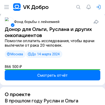
Фонд борьбы с лейкемией
Донор для Ольги, Руслана и других
онкопациентов
Помогли оплатить исследования, чтобы врачи
вылечили от рака 20 человек.
Москва
До 14 марта 2024
866 500
₽
Смотреть отчёт
О проекте
В прошлом году Руслан и Ольга