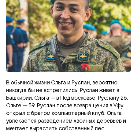
В обычной жизни Ольга и Руслан, вероятно,
никогда бы не встретились. Руслан живет в
Башкирии, Ольга — в Подмосковье. Руслану 26,
Ольге — 59. Руслан после возвращения в Уфу
открыл с братом компьютерный клуб. Ольга
увлекается разведением хвойных деревьев и
мечтает вырастить собственный лес.