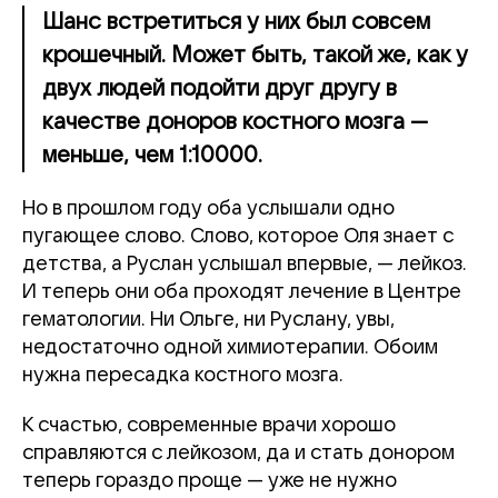
Шанс встретиться у них был совсем
крошечный. Может быть, такой же, как у
двух людей подойти друг другу в
качестве доноров костного мозга —
меньше, чем 1:10000.
Но в прошлом году оба услышали одно
пугающее слово. Слово, которое Оля знает с
детства, а Руслан услышал впервые, — лейкоз.
И теперь они оба проходят лечение в Центре
гематологии. Ни Ольге, ни Руслану, увы,
недостаточно одной химиотерапии. Обоим
нужна пересадка костного мозга.
К счастью, современные врачи хорошо
справляются с лейкозом, да и стать донором
теперь гораздо проще — уже не нужно