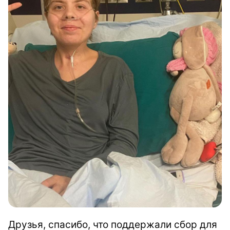
Друзья, спасибо, что поддержали сбор для