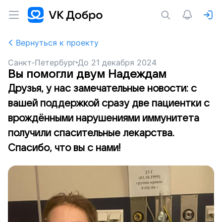
Вернуться к проекту
Санкт-Петербург
До
21 декабря 2024
Вы помогли двум Надеждам
Друзья, у нас замечательные новости: с
вашей поддержкой сразу две пациентки с
врождёнными нарушениями иммунитета
получили спасительные лекарства.
Спасибо, что вы с нами!