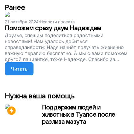
Ранее
21 октября 2024
Новости проекта
Поможем сразу двум Надеждам
Друзья, спешим поделиться радостными
новостями! Нам удалось добиться
справедливости: Надя начнёт получать жизненно
важную терапию бесплатно. А мы с вами поможем
другой пациентке, тоже Надежде. Спасибо за
поддержку!
Читать
Нужна ваша помощь
Поддержим людей и
животных в Туапсе после
разлива мазута