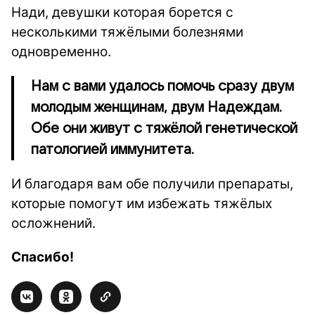
Нади, девушки которая борется с
несколькими тяжёлыми болезнями
одновременно.
Нам с вами удалось помочь сразу двум
молодым женщинам, двум Надеждам.
Обе они живут с тяжёлой генетической
патологией иммунитета.
И благодаря вам обе получили препараты,
которые помогут им избежать тяжёлых
осложнений.
Спасибо!