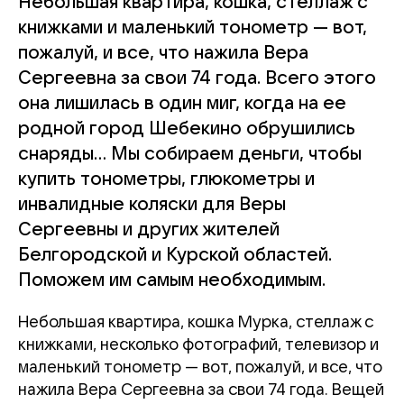
Небольшая квартира, кошка, стеллаж с
книжками и маленький тонометр — вот,
пожалуй, и все, что нажила Вера
Сергеевна за свои 74 года. Всего этого
она лишилась в один миг, когда на ее
родной город Шебекино обрушились
снаряды… Мы собираем деньги, чтобы
купить тонометры, глюкометры и
инвалидные коляски для Веры
Сергеевны и других жителей
Белгородской и Курской областей.
Поможем им самым необходимым.
Небольшая квартира, кошка Мурка, стеллаж с
книжками, несколько фотографий, телевизор и
маленький тонометр — вот, пожалуй, и все, что
нажила Вера Сергеевна за свои 74 года. Вещей