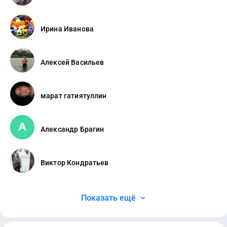
Ирина Иванова
Алексей Васильев
марат гатиятуллин
Александр Брагин
Виктор Кондратьев
Показать ещё