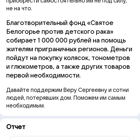
приобрести самостоятельно им не под силу,
не на что.
Благотворительный фонд «Святое
Белогорье против детского рака»
собирает 1 000 000 рублей на помощь
жителям приграничных регионов. Деньги
пойдут на покупку колясок, тонометров
и глюкометров, а также других товаров
первой необходимости.
Давайте поддержим Веру Сергеевну и сотни
людей, потерявших дом. Поможем им самым
необходимым.
Отчет