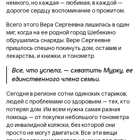
немного, но каждая — любимая, в каждой —
дорогое сердцу воспоминание о прожитом.
Всего этого Вера Сергеевна лишилась в один
миг, когда на ее родной город Шебекино
обрушились снаряды. Вере Сергеевне
пришлось спешно покинуть дом, оставив и
лекарства, и книжки, и тонометр.
Все, что успела, — схватить Мурку, ее
единственного члена семьи.
Сегодня в регионе сотни одиноких стариков,
людей с проблемами со здоровьем — тех, кто
потерял дом. Им всем нужна самая разная
помощь — от покупки небольшого тонометра
до инвалидной коляски, без которой они
просто не могут двигаться. Все эти вещи