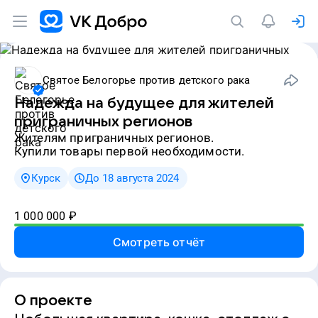
Святое Белогорье против детского рака
Надежда на будущее для жителей
приграничных регионов
жителям приграничных регионов.
Купили товары первой необходимости.
Курск
До 18 августа 2024
1 000 000
₽
Смотреть отчёт
О проекте