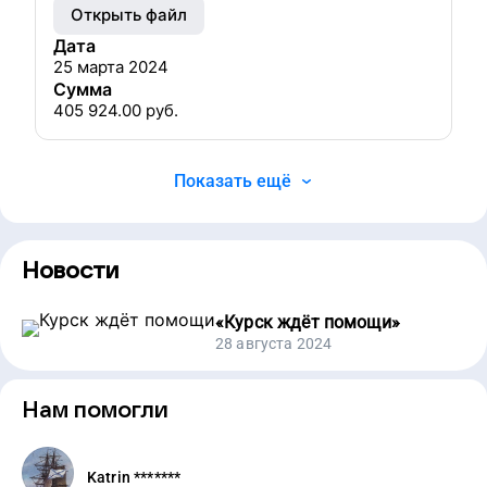
Открыть файл
Дата
25 марта 2024
Сумма
405 924.00
руб.
Показать ещё
Новости
«
Курск ждёт помощи
»
28 августа 2024
Нам помогли
Katrin *******