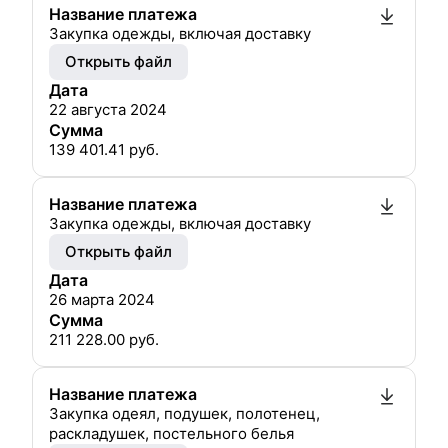
Название платежа
Закупка одежды, включая доставку
Открыть файл
Дата
22 августа 2024
Сумма
139 401.41
руб.
Название платежа
Закупка одежды, включая доставку
Открыть файл
Дата
26 марта 2024
Сумма
211 228.00
руб.
Название платежа
Закупка одеял, подушек, полотенец,
раскладушек, постельного белья