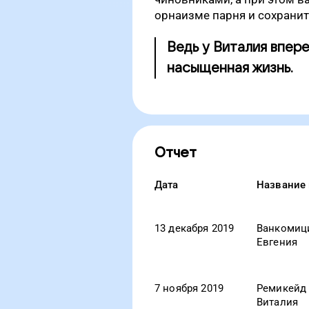
орнаизме парня и сохранит
Ведь у Виталия впер
насыщенная жизнь.
Отчет
Дата
Название
13 декабря 2019
Ванкомиц
Евгения
7 ноября 2019
Ремикейд
Виталия