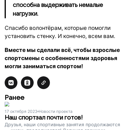
способна выдерживать немалые
нагрузки.
Спасибо волонтёрам, которые помогли
установить стенку. И конечно, всем вам.
Вместе мы сделали всё, чтобы взрослые
спортсмены с особенностями здоровья
могли заниматься спортом!
Ранее
17 октября 2023
Новости проекта
Наш спортзал почти готов!
Друзья, наши спортивные занятия продолжаются