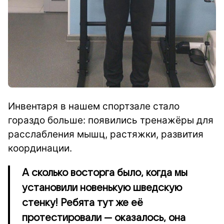
Инвентаря в нашем спортзале стало
гораздо больше: появились тренажёры для
расслабления мышц, растяжки, развития
координации.
А сколько восторга было, когда мы
установили новенькую шведскую
стенку! Ребята тут же её
протестировали — оказалось, она