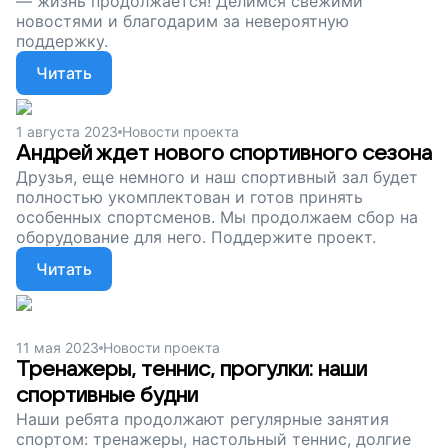
— жизнь продолжается! Делимся свежими
новостями и благодарим за невероятную
поддержку.
Читать
1 августа 2023
Новости проекта
Андрей ждет нового спортивного сезона
Друзья, еще немного и наш спортивный зал будет
полностью укомплектован и готов принять
особенных спортсменов. Мы продолжаем сбор на
оборудование для него. Поддержите проект.
Читать
11 мая 2023
Новости проекта
Тренажеры, теннис, прогулки: наши
спортивные будни
Наши ребята продолжают регулярные занятия
спортом: тренажеры, настольный теннис, долгие