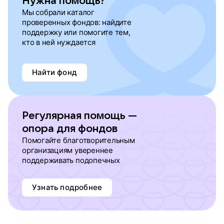
Нужна помощь?
Мы собрали каталог
проверенных фондов: найдите
поддержку или помогите тем,
кто в ней нуждается
Найти фонд
Регулярная помощь —
опора для фондов
Помогайте благотворительным
организациям увереннее
поддерживать подопечных
Узнать подробнее