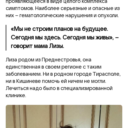
проявляющееся в виде целого комплекса
симптомов. Наиболее серьезные и опасные из
них – гематологические нарушения и опухоли.
«Мы не строим планов на будущее.
Сегодня мы здесь. Сегодня мы живы», –
говорит мама Лизы.
Лиза родом из Преднестровья, она
единственная в своем регионе с таким
заболеванием. Ни в родном городе Тирасполе,
ни в Кишиневе помочь ей ничем не могли.
Лечиться надо было в специализированной
клинике.