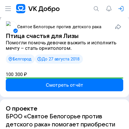
Святое Белогорье против детского рака
Птица счастья для Лизы
Помогли помочь девочке выжить и исполнить
мечту – стать орнитологом.
Белгород
До 27 августа 2018
100 300
₽
Смотреть отчёт
О проекте
БРОО «Святое Белогорье против
детского рака» помогает приобрести