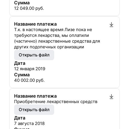
Сумма
12 049.00
руб.
Название платежа
Т.к. в настоящее время Лизе пока не
требуются лекарства, мы оплатили
(частично) лекарственные средства для
других подопечных организации
Открыть файл
Дата
12 января 2019
Сумма
40 002.00
руб.
Название платежа
Приобретение лекарственных средств
Открыть файл
Дата
7 августа 2018