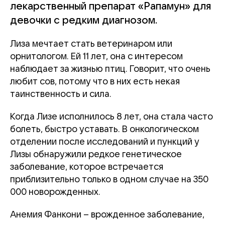
лекарственный препарат «Рапамун» для
девочки с редким диагнозом.
Лиза мечтает стать ветеринаром или
орнитологом. Ей 11 лет, она с интересом
наблюдает за жизнью птиц. Говорит, что очень
любит сов, потому что в них есть некая
таинственность и сила.
Когда Лизе исполнилось 8 лет, она стала часто
болеть, быстро уставать. В онкологическом
отделении после исследований и пункций у
Лизы обнаружили редкое генетическое
заболевание, которое встречается
приблизительно только в одном случае на 350
000 новорожденных.
Анемия Фанкони – врожденное заболевание,