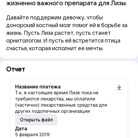
жизненно важного препарата для Лизы.
Давайте поддержим девочку, чтобы
донорский костный мозг помог ей в борьбе за
жизнь. Пусть Лиза растет, пусть станет
орнитологом. И пусть ей встретится птица
счастья, которая исполнит ее мечты.
Отчет
Название платежа
Т.к. в настоящее время Лизе пока не
требуются лекарства, мы оплатили
(частично) лекарственные средства для
других подопечных организации
Открыть файл
Дата
5 февраля 2019