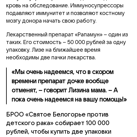
кровь на обследование. Иммуносупрессоры
подавляют иммунитет и позволяют костному
мозгу донора начать свою работу.
Лекарственный препарат «Рапамун» – один из
таких. Его стоимость – 50 000 рублей за одну
упаковку. Лизе на ближайшее время
необходимы две пачки лекарства.
«Мы очень надеемся, что в скором
времени препарат дочке вообще
отменят, – говорит Лизина мама. – А
пока очень надеемся на вашу помощь!»
БРОО «Святое Белогорье против
детского рака» собирает 100 000
рублей, чтобы купить две упаковки