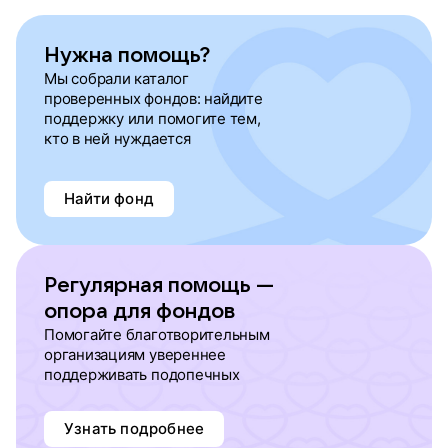
Нужна помощь?
Мы собрали каталог
проверенных фондов: найдите
поддержку или помогите тем,
кто в ней нуждается
Найти фонд
Регулярная помощь —
опора для фондов
Помогайте благотворительным
организациям увереннее
поддерживать подопечных
Узнать подробнее