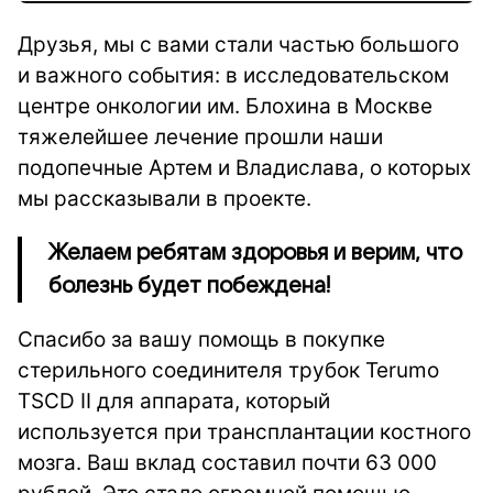
Друзья, мы с вами стали частью большого
и важного события: в исследовательском
центре онкологии им. Блохина в Москве
тяжелейшее лечение прошли наши
подопечные Артем и Владислава, о которых
мы рассказывали в проекте.
Желаем ребятам здоровья и верим, что
болезнь будет побеждена!
Спасибо за вашу помощь в покупке
стерильного соединителя трубок Terumo
TSCD II для аппарата, который
используется при трансплантации костного
мозга. Ваш вклад составил почти 63 000