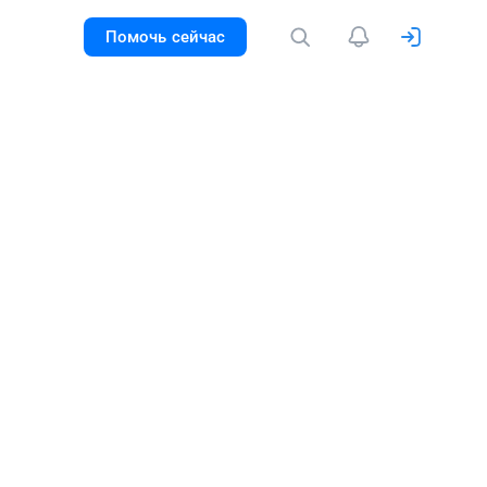
Помочь сейчас