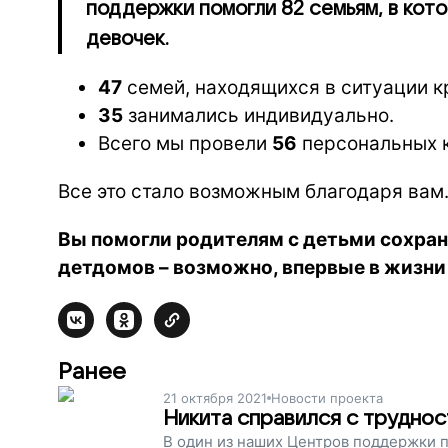
поддержки помогли 82 семьям, в кото
девочек.
47
семей, находящихся в ситуации к
35
занимались индивидуально.
Всего мы провели
56
персональных к
Все это стало возможным благодаря вам.
Вы помогли родителям с детьми сохран
детдомов – возможно, впервые в жизни 
Ранее
21 октября 2021
Новости проекта
Никита справился с труднос
В один из наших Центров поддержки 