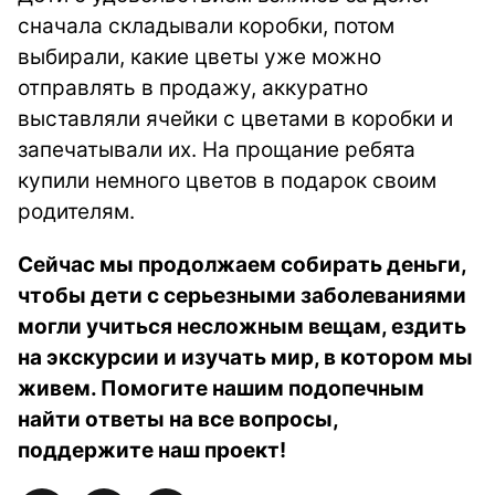
сначала складывали коробки, потом
выбирали, какие цветы уже можно
отправлять в продажу, аккуратно
выставляли ячейки с цветами в коробки и
запечатывали их. На прощание ребята
купили немного цветов в подарок своим
родителям.
Сейчас мы продолжаем собирать деньги,
чтобы дети с серьезными заболеваниями
могли учиться несложным вещам, ездить
на экскурсии и изучать мир, в котором мы
живем. Помогите нашим подопечным
найти ответы на все вопросы,
поддержите наш проект!