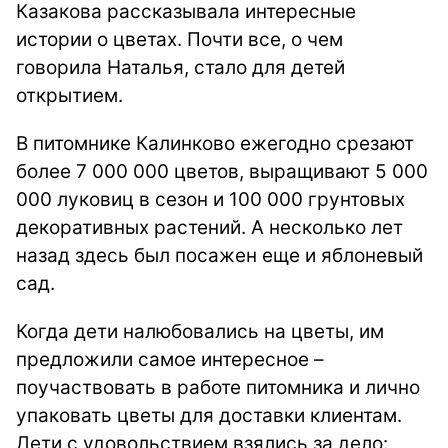
Казакова рассказывала интересные
истории о цветах. Почти все, о чем
говорила Наталья, стало для детей
открытием.
В питомнике Калинково ежегодно срезают
более 7 000 000 цветов, выращивают 5 000
000 луковиц в сезон и 100 000 грунтовых
декоративных растений. А несколько лет
назад здесь был посажен еще и яблоневый
сад.
Когда дети налюбовались на цветы, им
предложили самое интересное –
поучаствовать в работе питомника и лично
упаковать цветы для доставки клиентам.
Дети с удовольствием взялись за дело: