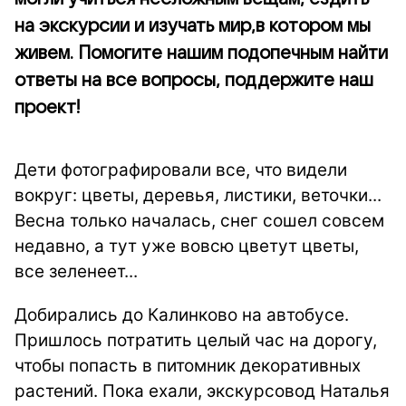
на экскурсии и изучать мир,в котором мы
живем. Помогите нашим подопечным найти
ответы на все вопросы, поддержите наш
проект!
Дети фотографировали все, что видели
вокруг: цветы, деревья, листики, веточки...
Весна только началась, снег сошел совсем
недавно, а тут уже вовсю цветут цветы,
все зеленеет...
Добирались до Калинково на автобусе.
Пришлось потратить целый час на дорогу,
чтобы попасть в питомник декоративных
растений. Пока ехали, экскурсовод Наталья