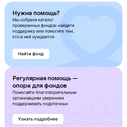
Нужна помощь?
Мы собрали каталог
проверенных фондов: найдите
поддержку или помогите тем,
кто в ней нуждается
Найти фонд
Регулярная помощь —
опора для фондов
Помогайте благотворительным
организациям увереннее
поддерживать подопечных
Узнать подробнее