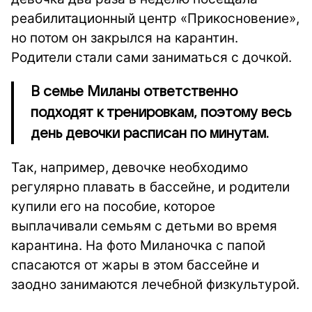
реабилитационный центр «Прикосновение»,
но потом он закрылся на карантин.
Родители стали сами заниматься с дочкой.
В семье Миланы ответственно
подходят к тренировкам, поэтому весь
день девочки расписан по минутам.
Так, например, девочке необходимо
регулярно плавать в бассейне, и родители
купили его на пособие, которое
выплачивали семьям с детьми во время
карантина. На фото Миланочка с папой
спасаются от жары в этом бассейне и
заодно занимаются лечебной физкультурой.