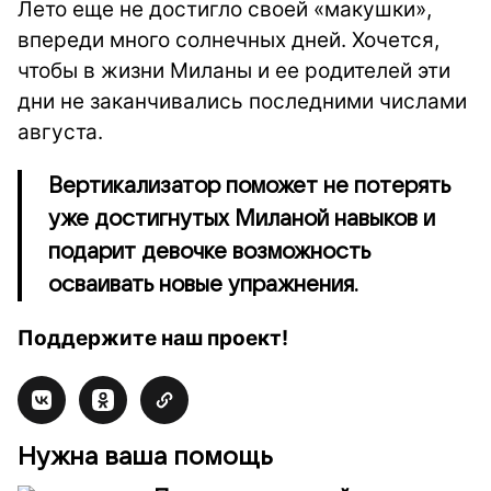
Лето еще не достигло своей «макушки»,
впереди много солнечных дней. Хочется,
чтобы в жизни Миланы и ее родителей эти
дни не заканчивались последними числами
августа.
Вертикализатор поможет не потерять
уже достигнутых Миланой навыков и
подарит девочке возможность
осваивать новые упражнения.
Поддержите наш проект!
Нужна ваша помощь