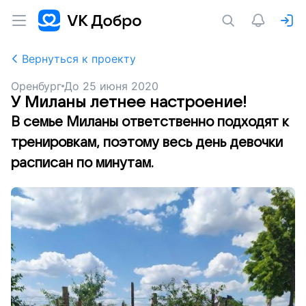
Вернуться к проекту
Оренбург
До
25 июня 2020
У Миланы летнее настроение!
В семье Миланы ответственно подходят к
тренировкам, поэтому весь день девочки
расписан по минутам.